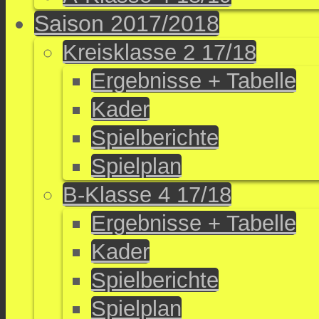
Saison 2017/2018
Kreisklasse 2 17/18
Ergebnisse + Tabelle
Kader
Spielberichte
Spielplan
B-Klasse 4 17/18
Ergebnisse + Tabelle
Kader
Spielberichte
Spielplan