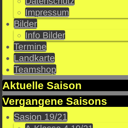
Datenschutz
Impressum
Bilder
Info Bilder
Termine
Landkarte
Teamshop
Aktuelle Saison
Vergangene Saisons
Sasion 19/21