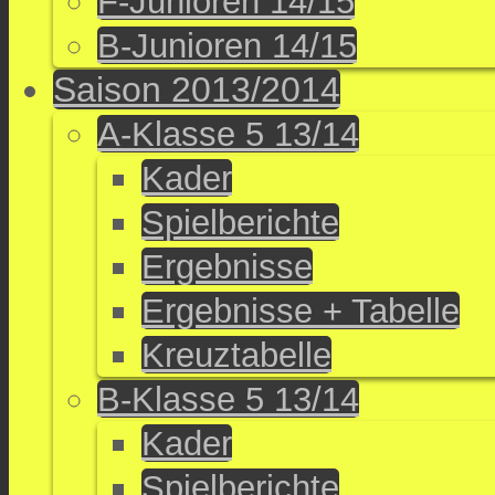
F-Junioren 14/15
B-Junioren 14/15
Saison 2013/2014
A-Klasse 5 13/14
Kader
Spielberichte
Ergebnisse
Ergebnisse + Tabelle
Kreuztabelle
B-Klasse 5 13/14
Kader
Spielberichte