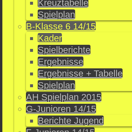
Kreuztabelle
Spielplan
B-Klasse 6 14/15
Kader
Spielberichte
Ergebnisse
Ergebnisse + Tabelle
Spielplan
AH Spielplan 2015
G-Junioren 14/15
Berichte Jugend