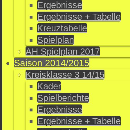
Ergebnisse
Ergebnisse + Tabelle
Kreuztabelle
Spielplan
AH Spielplan 2017
Saison 2014/2015
Kreisklasse 3 14/15
Kader
Spielberichte
Ergebnisse
Ergebnisse + Tabelle