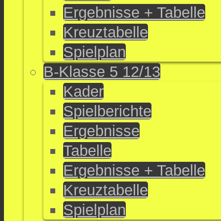
Ergebnisse + Tabelle
Kreuztabelle
Spielplan
B-Klasse 5 12/13
Kader
Spielberichte
Ergebnisse
Tabelle
Ergebnisse + Tabelle
Kreuztabelle
Spielplan