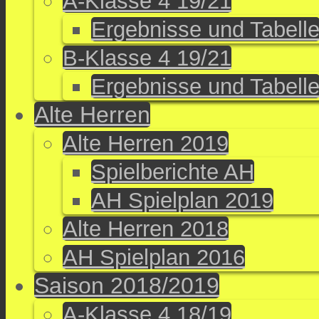
A-Klasse 4 19/21
Ergebnisse und Tabell
B-Klasse 4 19/21
Ergebnisse und Tabell
Alte Herren
Alte Herren 2019
Spielberichte AH
AH Spielplan 2019
Alte Herren 2018
AH Spielplan 2016
Saison 2018/2019
A-Klasse 4 18/19