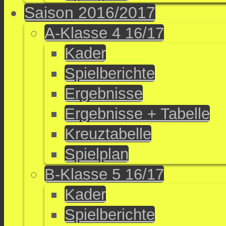
Saison 2016/2017
A-Klasse 4 16/17
Kader
Spielberichte
Ergebnisse
Ergebnisse + Tabelle
Kreuztabelle
Spielplan
B-Klasse 5 16/17
Kader
Spielberichte