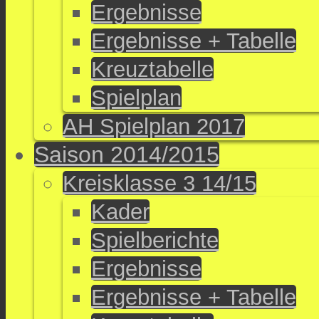
Ergebnisse
Ergebnisse + Tabelle
Kreuztabelle
Spielplan
AH Spielplan 2017
Saison 2014/2015
Kreisklasse 3 14/15
Kader
Spielberichte
Ergebnisse
Ergebnisse + Tabelle