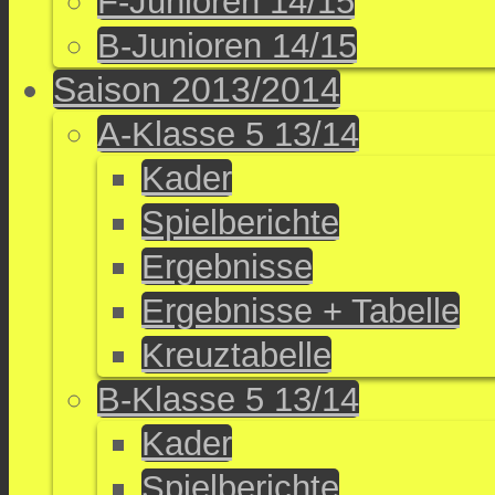
F-Junioren 14/15
B-Junioren 14/15
Saison 2013/2014
A-Klasse 5 13/14
Kader
Spielberichte
Ergebnisse
Ergebnisse + Tabelle
Kreuztabelle
B-Klasse 5 13/14
Kader
Spielberichte