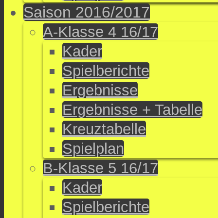
Saison 2016/2017
A-Klasse 4 16/17
Kader
Spielberichte
Ergebnisse
Ergebnisse + Tabelle
Kreuztabelle
Spielplan
B-Klasse 5 16/17
Kader
Spielberichte