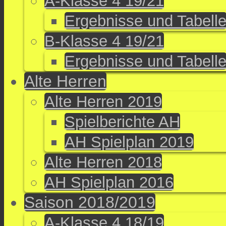
A-Klasse 4 19/21
Ergebnisse und Tabell
B-Klasse 4 19/21
Ergebnisse und Tabell
Alte Herren
Alte Herren 2019
Spielberichte AH
AH Spielplan 2019
Alte Herren 2018
AH Spielplan 2016
Saison 2018/2019
A-Klasse 4 18/19