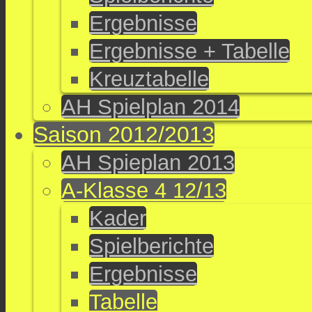
Ergebnisse
Ergebnisse + Tabelle
Kreuztabelle
AH Spielplan 2014
Saison 2012/2013
AH Spieplan 2013
A-Klasse 4 12/13
Kader
Spielberichte
Ergebnisse
Tabelle