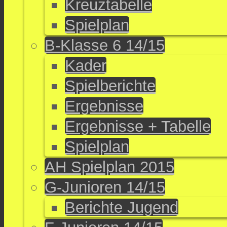
Kreuztabelle
Spielplan
B-Klasse 6 14/15
Kader
Spielberichte
Ergebnisse
Ergebnisse + Tabelle
Spielplan
AH Spielplan 2015
G-Junioren 14/15
Berichte Jugend