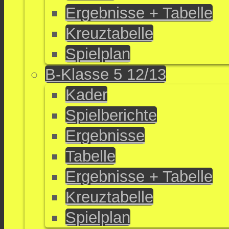
Ergebnisse + Tabelle
Kreuztabelle
Spielplan
B-Klasse 5 12/13
Kader
Spielberichte
Ergebnisse
Tabelle
Ergebnisse + Tabelle
Kreuztabelle
Spielplan