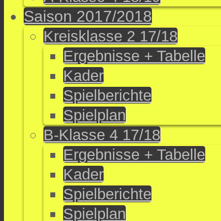
Saison 2017/2018
Kreisklasse 2 17/18
Ergebnisse + Tabelle
Kader
Spielberichte
Spielplan
B-Klasse 4 17/18
Ergebnisse + Tabelle
Kader
Spielberichte
Spielplan