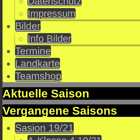
Datenschutz
Impressum
Bilder
Info Bilder
Termine
Landkarte
Teamshop
Aktuelle Saison
Vergangene Saisons
Sasion 19/21