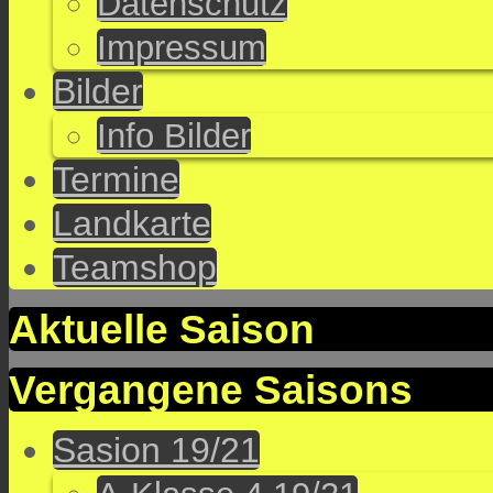
Datenschutz
Impressum
Bilder
Info Bilder
Termine
Landkarte
Teamshop
Aktuelle Saison
Vergangene Saisons
Sasion 19/21