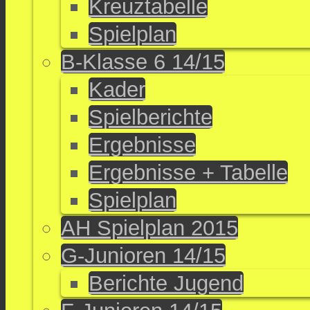
Kreuztabelle
Spielplan
B-Klasse 6 14/15
Kader
Spielberichte
Ergebnisse
Ergebnisse + Tabelle
Spielplan
AH Spielplan 2015
G-Junioren 14/15
Berichte Jugend