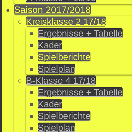
Saison 2017/2018
Kreisklasse 2 17/18
Ergebnisse + Tabelle
Kader
Spielberichte
Spielplan
B-Klasse 4 17/18
Ergebnisse + Tabelle
Kader
Spielberichte
Spielplan