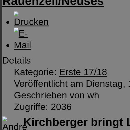
Rauenzell/Neuses
Details
Kategorie:
Erste 17/18
Veröffentlicht am Dienstag,
Geschrieben von wh
Zugriffe: 2036
Kirchberger bringt 