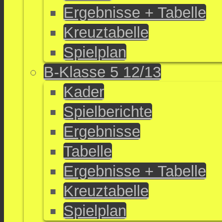
Ergebnisse + Tabelle
Kreuztabelle
Spielplan
B-Klasse 5 12/13
Kader
Spielberichte
Ergebnisse
Tabelle
Ergebnisse + Tabelle
Kreuztabelle
Spielplan