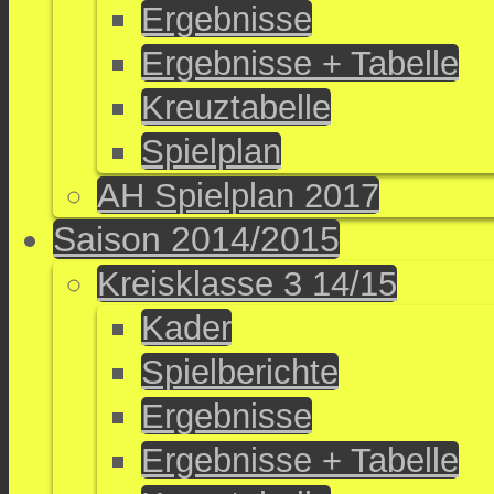
Ergebnisse
Ergebnisse + Tabelle
Kreuztabelle
Spielplan
AH Spielplan 2017
Saison 2014/2015
Kreisklasse 3 14/15
Kader
Spielberichte
Ergebnisse
Ergebnisse + Tabelle