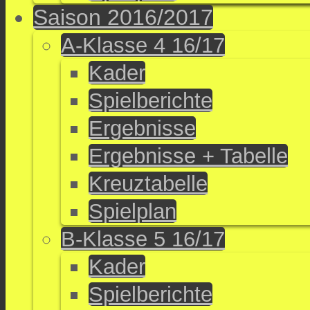
Saison 2016/2017
A-Klasse 4 16/17
Kader
Spielberichte
Ergebnisse
Ergebnisse + Tabelle
Kreuztabelle
Spielplan
B-Klasse 5 16/17
Kader
Spielberichte