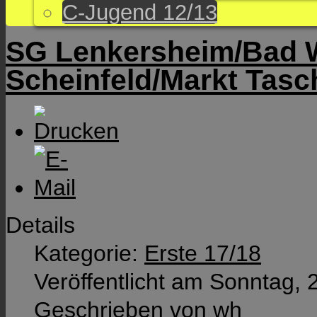
C-Jugend 12/13
SG Lenkersheim/Bad 
Scheinfeld/Markt Tasc
Details
Kategorie:
Erste 17/18
Veröffentlicht am Sonntag, 
Geschrieben von wh