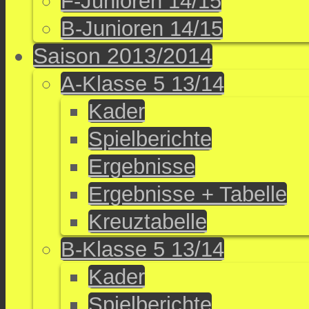
F-Junioren 14/15
B-Junioren 14/15
Saison 2013/2014
A-Klasse 5 13/14
Kader
Spielberichte
Ergebnisse
Ergebnisse + Tabelle
Kreuztabelle
B-Klasse 5 13/14
Kader
Spielberichte