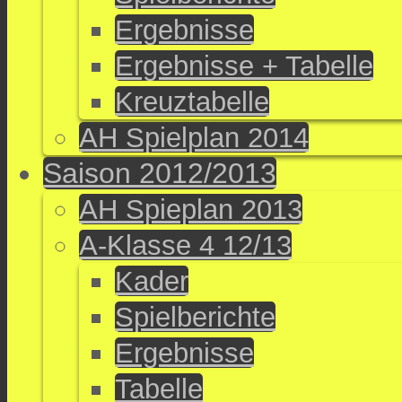
Ergebnisse
Ergebnisse + Tabelle
Kreuztabelle
AH Spielplan 2014
Saison 2012/2013
AH Spieplan 2013
A-Klasse 4 12/13
Kader
Spielberichte
Ergebnisse
Tabelle