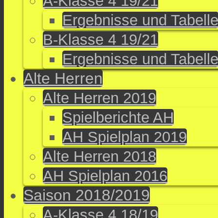
A-Klasse 4 19/21
Ergebnisse und Tabell
B-Klasse 4 19/21
Ergebnisse und Tabell
Alte Herren
Alte Herren 2019
Spielberichte AH
AH Spielplan 2019
Alte Herren 2018
AH Spielplan 2016
Saison 2018/2019
A-Klasse 4 18/19