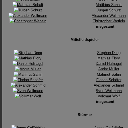
Matthias Schalt
Jürgen Schurz
Alexander Wellmann
Christopher Werlein
insgesamt
Mittelfeldspieler
Stephan Deeg
Mathias Flory
Daniel Hufnagel
Andre Müller
Mahmut Sahin
Florian Schäfer
Alexander Schmid
Sven Wellmann
Volkmar Wolf
insgesamt
Stürmer
Jonas Geißdörfer