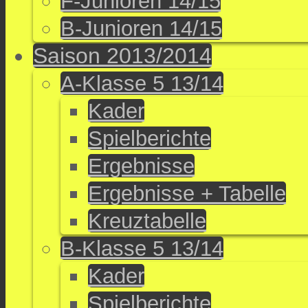
F-Junioren 14/15
B-Junioren 14/15
Saison 2013/2014
A-Klasse 5 13/14
Kader
Spielberichte
Ergebnisse
Ergebnisse + Tabelle
Kreuztabelle
B-Klasse 5 13/14
Kader
Spielberichte