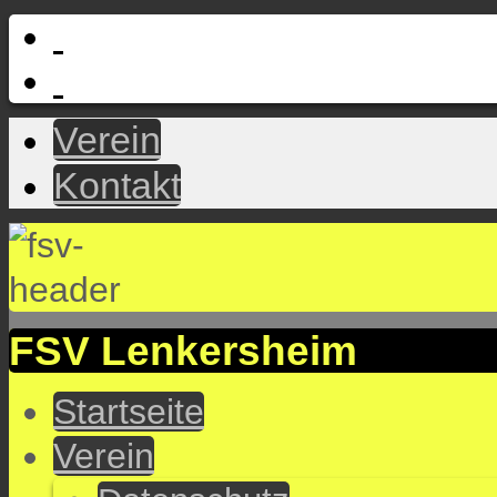
Verein
Kontakt
FSV Lenkersheim
Startseite
Verein