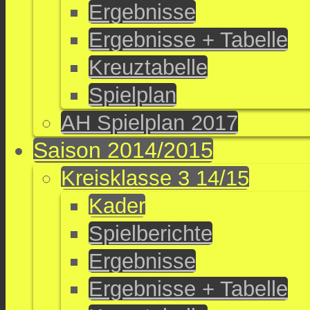
Ergebnisse
Ergebnisse + Tabelle
Kreuztabelle
Spielplan
AH Spielplan 2017
Saison 2014/2015
Kreisklasse 3 14/15
Kader
Spielberichte
Ergebnisse
Ergebnisse + Tabelle