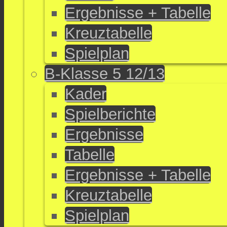
Ergebnisse + Tabelle
Kreuztabelle
Spielplan
B-Klasse 5 12/13
Kader
Spielberichte
Ergebnisse
Tabelle
Ergebnisse + Tabelle
Kreuztabelle
Spielplan