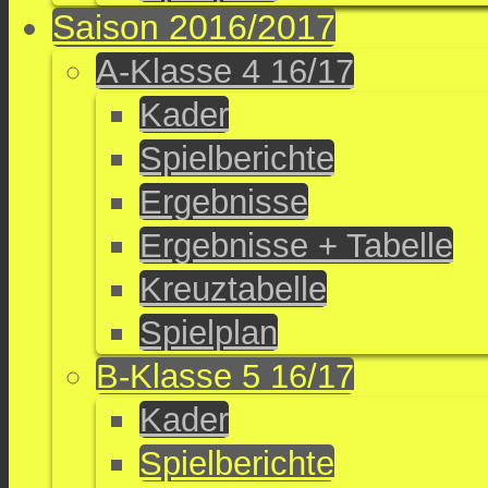
Saison 2016/2017
A-Klasse 4 16/17
Kader
Spielberichte
Ergebnisse
Ergebnisse + Tabelle
Kreuztabelle
Spielplan
B-Klasse 5 16/17
Kader
Spielberichte