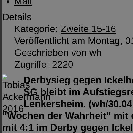
Details
Kategorie:
Zweite 15-16
Veröffentlicht am Montag, 0
Geschrieben von wh
Zugriffe: 2220
Derbysieg gegen Ickel
SG bleibt im Aufstiegs
Lenkersheim. (wh/30.04.
"Wochen der Wahrheit" mit 
mit 4:1 im Derby gegen Icke