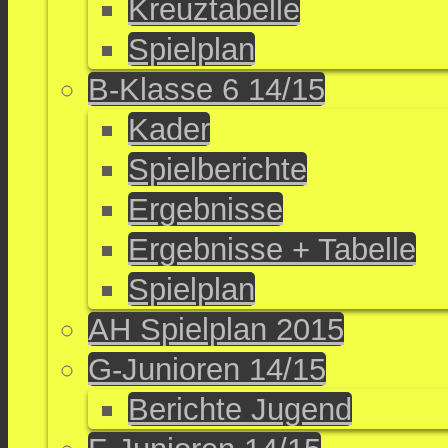
Kreuztabelle
Spielplan
B-Klasse 6 14/15
Kader
Spielberichte
Ergebnisse
Ergebnisse + Tabelle
Spielplan
AH Spielplan 2015
G-Junioren 14/15
Berichte Jugend