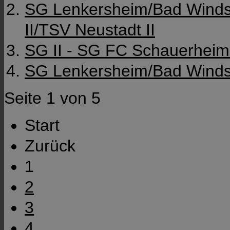
SG Lenkersheim/Bad Winds
II/TSV Neustadt II
SG II - SG FC Schauerheim 
SG Lenkersheim/Bad Winds
Seite 1 von 5
Start
Zurück
1
2
3
4