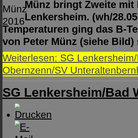
Münz bringt Zweite mit 
Lenkersheim. (wh/28.05
Temperaturen ging das B-T
von Peter Münz (siehe Bild) 
Weiterlesen: SG Lenkersheim
Obernzenn/SV Unteraltenbernh
SG Lenkersheim/Bad Wi