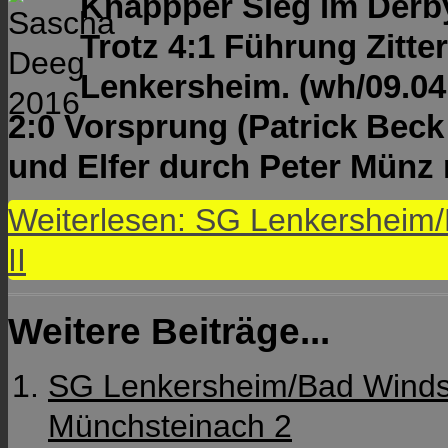
Knappper Sieg im Derb
Trotz 4:1 Führung Zitte
Lenkersheim. (wh/09.04
2:0 Vorsprung (Patrick Bec
und Elfer durch Peter Münz
Weiterlesen: SG Lenkersheim/
II
Weitere Beiträge...
SG Lenkersheim/Bad Windsh
Münchsteinach 2