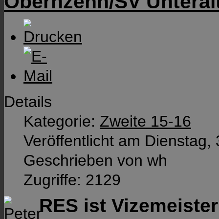
Obernzenn/SV Unteralt
Details
Kategorie:
Zweite 15-16
Veröffentlicht am Dienstag,
Geschrieben von wh
Zugriffe: 2129
RES ist Vizemeiste