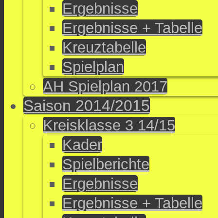
Ergebnisse
Ergebnisse + Tabelle
Kreuztabelle
Spielplan
AH Spielplan 2017
Saison 2014/2015
Kreisklasse 3 14/15
Kader
Spielberichte
Ergebnisse
Ergebnisse + Tabelle