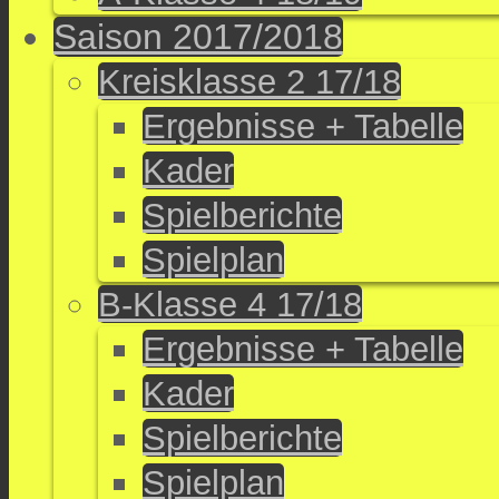
Saison 2017/2018
Kreisklasse 2 17/18
Ergebnisse + Tabelle
Kader
Spielberichte
Spielplan
B-Klasse 4 17/18
Ergebnisse + Tabelle
Kader
Spielberichte
Spielplan