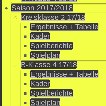
Saison 2017/2018
Kreisklasse 2 17/18
Ergebnisse + Tabelle
Kader
Spielberichte
Spielplan
B-Klasse 4 17/18
Ergebnisse + Tabelle
Kader
Spielberichte
Spielplan