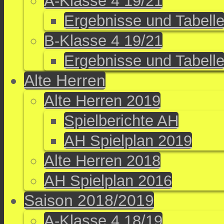
A-Klasse 4 19/21
Ergebnisse und Tabell
B-Klasse 4 19/21
Ergebnisse und Tabell
Alte Herren
Alte Herren 2019
Spielberichte AH
AH Spielplan 2019
Alte Herren 2018
AH Spielplan 2016
Saison 2018/2019
A-Klasse 4 18/19