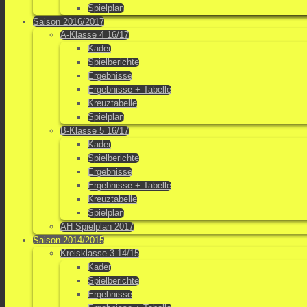
Spielplan
Saison 2016/2017
A-Klasse 4 16/17
Kader
Spielberichte
Ergebnisse
Ergebnisse + Tabelle
Kreuztabelle
Spielplan
B-Klasse 5 16/17
Kader
Spielberichte
Ergebnisse
Ergebnisse + Tabelle
Kreuztabelle
Spielplan
AH Spielplan 2017
Saison 2014/2015
Kreisklasse 3 14/15
Kader
Spielberichte
Ergebnisse