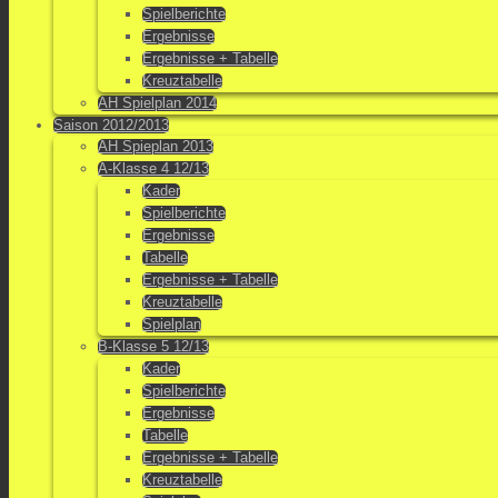
Spielberichte
Ergebnisse
Ergebnisse + Tabelle
Kreuztabelle
AH Spielplan 2014
Saison 2012/2013
AH Spieplan 2013
A-Klasse 4 12/13
Kader
Spielberichte
Ergebnisse
Tabelle
Ergebnisse + Tabelle
Kreuztabelle
Spielplan
B-Klasse 5 12/13
Kader
Spielberichte
Ergebnisse
Tabelle
Ergebnisse + Tabelle
Kreuztabelle