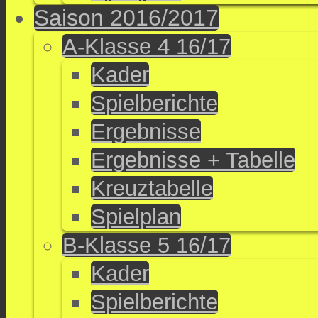
Saison 2016/2017
A-Klasse 4 16/17
Kader
Spielberichte
Ergebnisse
Ergebnisse + Tabelle
Kreuztabelle
Spielplan
B-Klasse 5 16/17
Kader
Spielberichte