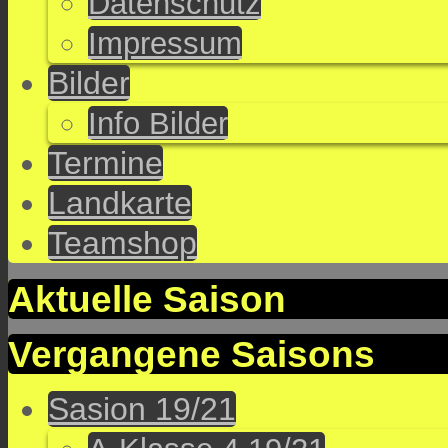
Datenschutz
Impressum
Bilder
Info Bilder
Termine
Landkarte
Teamshop
Aktuelle Saison
Vergangene Saisons
Sasion 19/21