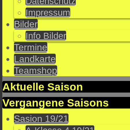
Datenschutz
Impressum
Bilder
Info Bilder
Termine
Landkarte
Teamshop
Aktuelle Saison
Vergangene Saisons
Sasion 19/21