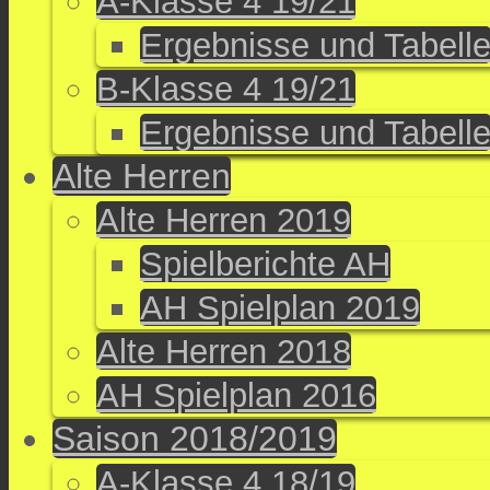
A-Klasse 4 19/21
Ergebnisse und Tabell
B-Klasse 4 19/21
Ergebnisse und Tabell
Alte Herren
Alte Herren 2019
Spielberichte AH
AH Spielplan 2019
Alte Herren 2018
AH Spielplan 2016
Saison 2018/2019
A-Klasse 4 18/19