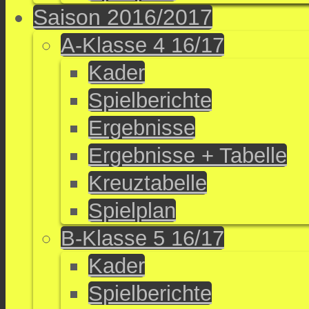
Saison 2016/2017
A-Klasse 4 16/17
Kader
Spielberichte
Ergebnisse
Ergebnisse + Tabelle
Kreuztabelle
Spielplan
B-Klasse 5 16/17
Kader
Spielberichte