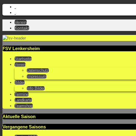
Verein
Kontakt
FSV Lenkersheim
Startseite
Verein
Datenschutz
Impressum
Bilder
Info Bilder
Termine
Landkarte
Teamshop
Aktuelle Saison
Vergangene Saisons