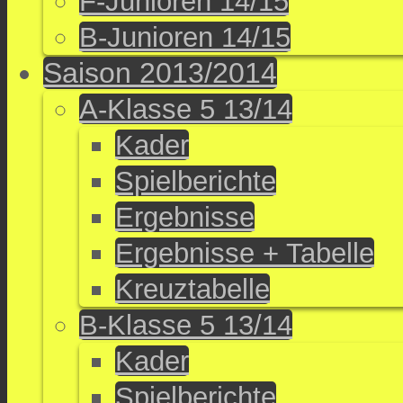
F-Junioren 14/15
B-Junioren 14/15
Saison 2013/2014
A-Klasse 5 13/14
Kader
Spielberichte
Ergebnisse
Ergebnisse + Tabelle
Kreuztabelle
B-Klasse 5 13/14
Kader
Spielberichte