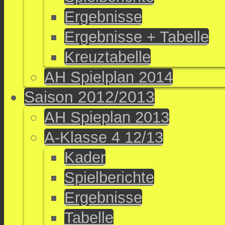
Ergebnisse
Ergebnisse + Tabelle
Kreuztabelle
AH Spielplan 2014
Saison 2012/2013
AH Spieplan 2013
A-Klasse 4 12/13
Kader
Spielberichte
Ergebnisse
Tabelle