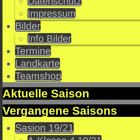
Datenschutz
Impressum
Bilder
Info Bilder
Termine
Landkarte
Teamshop
Aktuelle Saison
Vergangene Saisons
Sasion 19/21