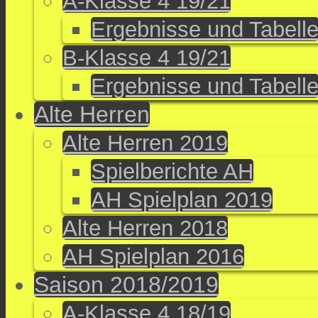
A-Klasse 4 19/21
Ergebnisse und Tabell
B-Klasse 4 19/21
Ergebnisse und Tabell
Alte Herren
Alte Herren 2019
Spielberichte AH
AH Spielplan 2019
Alte Herren 2018
AH Spielplan 2016
Saison 2018/2019
A-Klasse 4 18/19