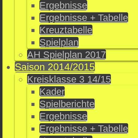
Ergebnisse
Ergebnisse + Tabelle
Kreuztabelle
Spielplan
AH Spielplan 2017
Saison 2014/2015
Kreisklasse 3 14/15
Kader
Spielberichte
Ergebnisse
Ergebnisse + Tabelle