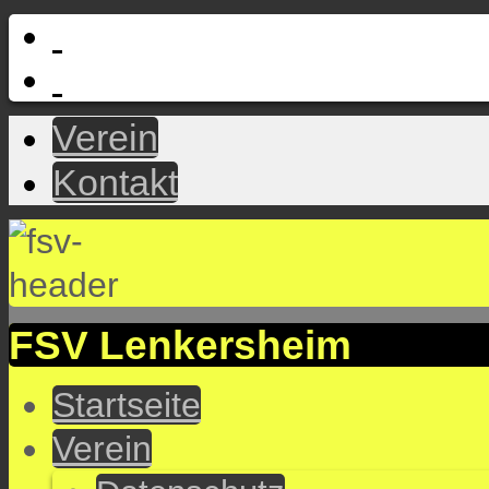
Verein
Kontakt
FSV Lenkersheim
Startseite
Verein