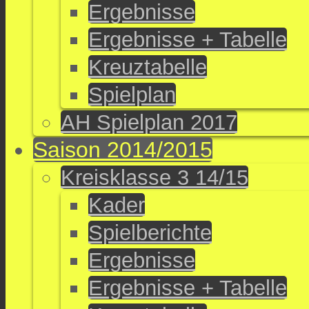
Ergebnisse
Ergebnisse + Tabelle
Kreuztabelle
Spielplan
AH Spielplan 2017
Saison 2014/2015
Kreisklasse 3 14/15
Kader
Spielberichte
Ergebnisse
Ergebnisse + Tabelle