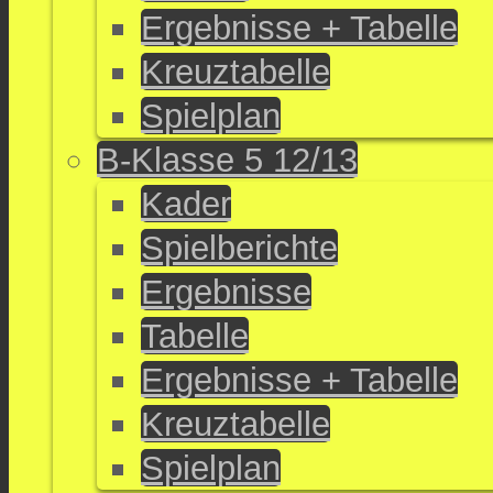
Ergebnisse + Tabelle
Kreuztabelle
Spielplan
B-Klasse 5 12/13
Kader
Spielberichte
Ergebnisse
Tabelle
Ergebnisse + Tabelle
Kreuztabelle
Spielplan