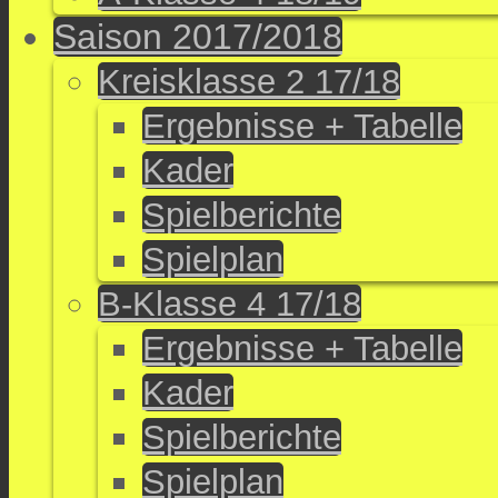
Saison 2017/2018
Kreisklasse 2 17/18
Ergebnisse + Tabelle
Kader
Spielberichte
Spielplan
B-Klasse 4 17/18
Ergebnisse + Tabelle
Kader
Spielberichte
Spielplan