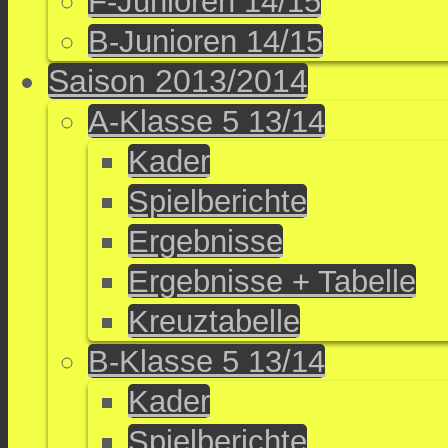
F-Junioren 14/15
B-Junioren 14/15
Saison 2013/2014
A-Klasse 5 13/14
Kader
Spielberichte
Ergebnisse
Ergebnisse + Tabelle
Kreuztabelle
B-Klasse 5 13/14
Kader
Spielberichte