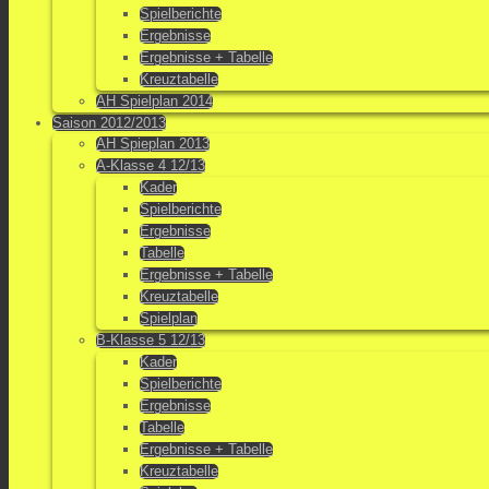
Spielberichte
Ergebnisse
Ergebnisse + Tabelle
Kreuztabelle
AH Spielplan 2014
Saison 2012/2013
AH Spieplan 2013
A-Klasse 4 12/13
Kader
Spielberichte
Ergebnisse
Tabelle
Ergebnisse + Tabelle
Kreuztabelle
Spielplan
B-Klasse 5 12/13
Kader
Spielberichte
Ergebnisse
Tabelle
Ergebnisse + Tabelle
Kreuztabelle