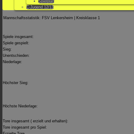
Spielplan
C-Jugend 12/13
Mannschaftsstatistik: FSV Lenkersheim | Kreisklasse 1
Spiele insgesamt:
Spiele gespielt:
Sieg:
Unentschieden:
Niederlage:
Höchster Sieg:
Höchste Niederlage:
Tore insgesamt ( erzielt und erhalten):
Tore insgesamt pro Spiel:
Erzielte Tore