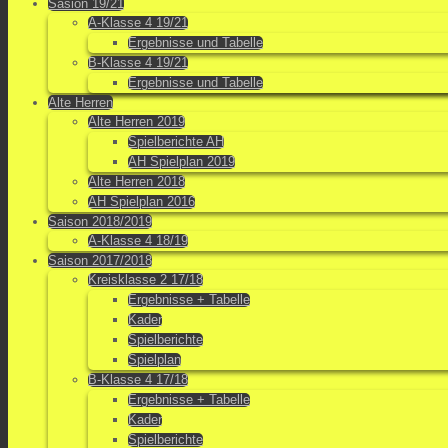
Sasion 19/21
A-Klasse 4 19/21
Ergebnisse und Tabelle
B-Klasse 4 19/21
Ergebnisse und Tabelle
Alte Herren
Alte Herren 2019
Spielberichte AH
AH Spielplan 2019
Alte Herren 2018
AH Spielplan 2016
Saison 2018/2019
A-Klasse 4 18/19
Saison 2017/2018
Kreisklasse 2 17/18
Ergebnisse + Tabelle
Kader
Spielberichte
Spielplan
B-Klasse 4 17/18
Ergebnisse + Tabelle
Kader
Spielberichte