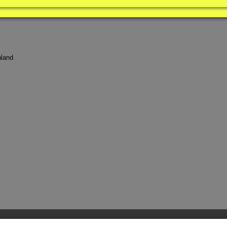
hland