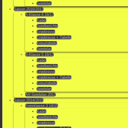
Spielplan
Saison 2016/2017
A-Klasse 4 16/17
Kader
Spielberichte
Ergebnisse
Ergebnisse + Tabelle
Kreuztabelle
Spielplan
B-Klasse 5 16/17
Kader
Spielberichte
Ergebnisse
Ergebnisse + Tabelle
Kreuztabelle
Spielplan
AH Spielplan 2017
Saison 2014/2015
Kreisklasse 3 14/15
Kader
Spielberichte
Ergebnisse