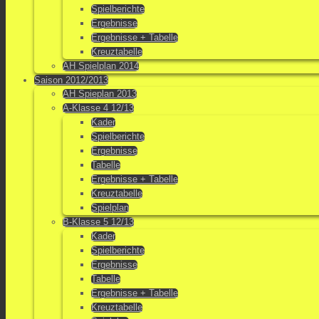
Spielberichte
Ergebnisse
Ergebnisse + Tabelle
Kreuztabelle
AH Spielplan 2014
Saison 2012/2013
AH Spieplan 2013
A-Klasse 4 12/13
Kader
Spielberichte
Ergebnisse
Tabelle
Ergebnisse + Tabelle
Kreuztabelle
Spielplan
B-Klasse 5 12/13
Kader
Spielberichte
Ergebnisse
Tabelle
Ergebnisse + Tabelle
Kreuztabelle