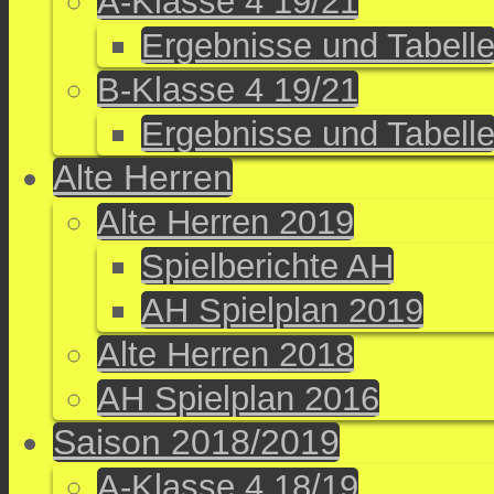
A-Klasse 4 19/21
Ergebnisse und Tabell
B-Klasse 4 19/21
Ergebnisse und Tabell
Alte Herren
Alte Herren 2019
Spielberichte AH
AH Spielplan 2019
Alte Herren 2018
AH Spielplan 2016
Saison 2018/2019
A-Klasse 4 18/19