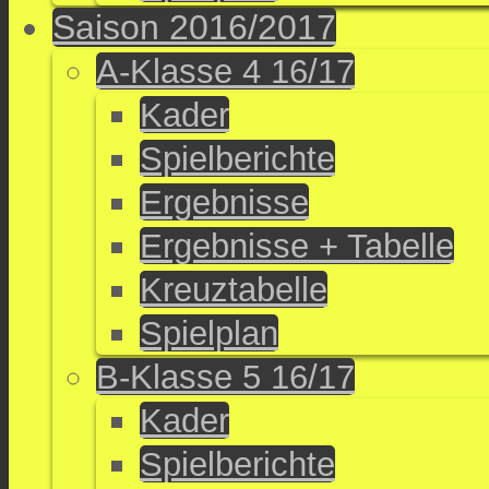
Saison 2016/2017
A-Klasse 4 16/17
Kader
Spielberichte
Ergebnisse
Ergebnisse + Tabelle
Kreuztabelle
Spielplan
B-Klasse 5 16/17
Kader
Spielberichte