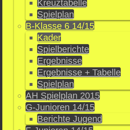
Kreuztabelle
Spielplan
B-Klasse 6 14/15
Kader
Spielberichte
Ergebnisse
Ergebnisse + Tabelle
Spielplan
AH Spielplan 2015
G-Junioren 14/15
Berichte Jugend