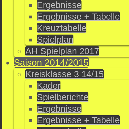
Ergebnisse
Ergebnisse + Tabelle
Kreuztabelle
Spielplan
AH Spielplan 2017
Saison 2014/2015
Kreisklasse 3 14/15
Kader
Spielberichte
Ergebnisse
Ergebnisse + Tabelle