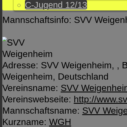
C-Jugend 12/13
Mannschaftsinfo: SVV Weigenh
Adresse:
SVV Weigenheim,
,
B
Weigenheim,
Deutschland
Vereinsname:
SVV Weigenhei
Vereinswebseite:
http://www.s
Mannschaftsname:
SVV Weige
Kurzname:
WGH