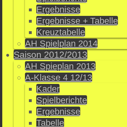
Ergebnisse
Ergebnisse + Tabelle
Kreuztabelle
AH Spielplan 2014
Saison 2012/2013
AH Spieplan 2013
A-Klasse 4 12/13
Kader
Spielberichte
Ergebnisse
Tabelle