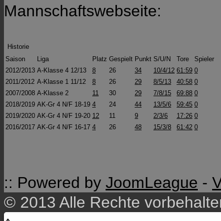
Mannschaftswebseite:
Historie
Saison
Liga
Platz
Gespielt
Punkt
S/U/N
Tore
Spieler
2012/2013
A-Klasse 4 12/13
8
26
34
10/4/12
61:59
0
2011/2012
A-Klasse 1 11/12
8
26
29
8/5/13
40:58
0
2007/2008
A-Klasse 2
11
30
29
7/8/15
69:88
0
2018/2019
AK-Gr 4 N/F 18-19
4
24
44
13/5/6
59:45
0
2019/2020
AK-Gr 4 N/F 19-20
12
11
9
2/3/6
17:26
0
2016/2017
AK-Gr 4 N/F 16-17
4
26
48
15/3/8
61:42
0
:: Powered by
JoomLeague
-
V
© 2013 Alle Rechte vorbehalt