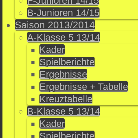
F-Junioren 14/15
B-Junioren 14/15
Saison 2013/2014
A-Klasse 5 13/14
Kader
Spielberichte
Ergebnisse
Ergebnisse + Tabelle
Kreuztabelle
B-Klasse 5 13/14
Kader
Spielberichte