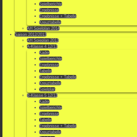
Spielberichte
Ergebnisse
Ergebnisse + Tabelle
Kreuztabelle
AH Spielplan 2014
Saison 2012/2013
AH Spieplan 2013
A-Klasse 4 12/13
Kader
Spielberichte
Ergebnisse
Tabelle
Ergebnisse + Tabelle
Kreuztabelle
Spielplan
B-Klasse 5 12/13
Kader
Spielberichte
Ergebnisse
Tabelle
Ergebnisse + Tabelle
Kreuztabelle