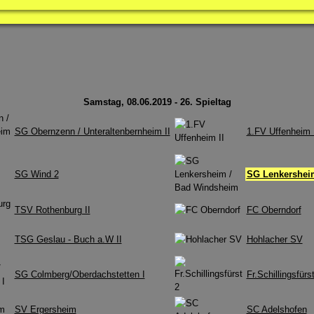
Samstag, 08.06.2019 - 26. Spieltag
SG Obernzenn /​ Unteraltenbernheim II
1.FV Uffenheim 
SG Wind 2
SG Lenkershei
TSV Rothenburg II
FC Oberndorf
TSG Geslau - Buch a.W II
Hohlacher SV
SG Colmberg/​Oberdachstetten I
Fr.Schillingsfürs
SV Ergersheim
SC Adelshofen