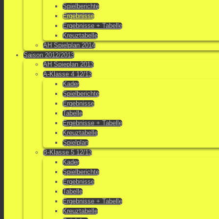
Spielberichte
Ergebnisse
Ergebnisse + Tabelle
Kreuztabelle
AH Spielplan 2014
Saison 2012/2013
AH Spieplan 2013
A-Klasse 4 12/13
Kader
Spielberichte
Ergebnisse
Tabelle
Ergebnisse + Tabelle
Kreuztabelle
Spielplan
B-Klasse 5 12/13
Kader
Spielberichte
Ergebnisse
Tabelle
Ergebnisse + Tabelle
Kreuztabelle