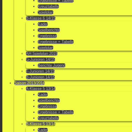
Ergebnisse + Tabelle
Kreuztabelle
Spielplan
B-Klasse 6 14/15
Kader
Spielberichte
Ergebnisse
Ergebnisse + Tabelle
Spielplan
AH Spielplan 2015
G-Junioren 14/15
Berichte Jugend
F-Junioren 14/15
B-Junioren 14/15
Saison 2013/2014
A-Klasse 5 13/14
Kader
Spielberichte
Ergebnisse
Ergebnisse + Tabelle
Kreuztabelle
B-Klasse 5 13/14
Kader