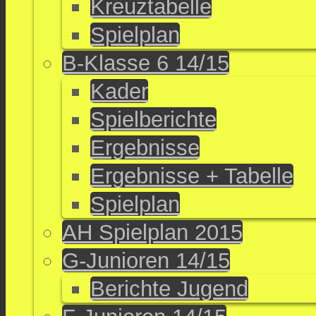
Kreuztabelle
Spielplan
B-Klasse 6 14/15
Kader
Spielberichte
Ergebnisse
Ergebnisse + Tabelle
Spielplan
AH Spielplan 2015
G-Junioren 14/15
Berichte Jugend