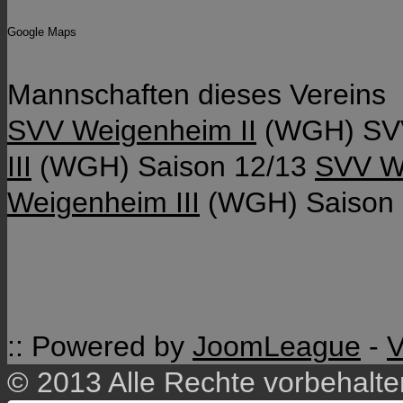
Google Maps
Mannschaften dieses Vereins
SVV Weigenheim II
(WGH)
SV
III
(WGH)
Saison 12/13
SVV W
Weigenheim III
(WGH)
Saison
:: Powered by
JoomLeague
-
V
© 2013 Alle Rechte vorbehalt