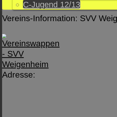
C-Jugend 12/13
Vereins-Information: SVV Weig
Adresse: