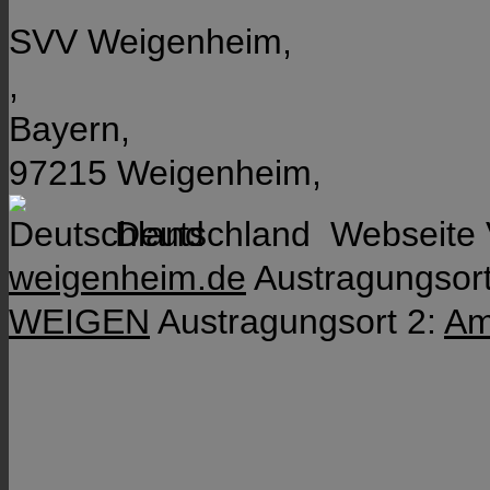
SVV Weigenheim,
,
Bayern,
97215 Weigenheim,
Deutschland
Webseite 
weigenheim.de
Austragungsort
WEIGEN
Austragungsort 2:
Am