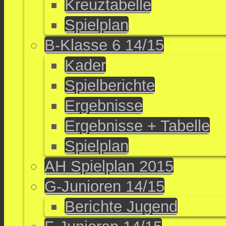
Kreuztabelle
Spielplan
B-Klasse 6 14/15
Kader
Spielberichte
Ergebnisse
Ergebnisse + Tabelle
Spielplan
AH Spielplan 2015
G-Junioren 14/15
Berichte Jugend