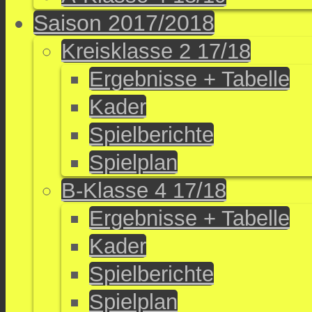
Saison 2017/2018
Kreisklasse 2 17/18
Ergebnisse + Tabelle
Kader
Spielberichte
Spielplan
B-Klasse 4 17/18
Ergebnisse + Tabelle
Kader
Spielberichte
Spielplan