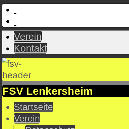
Verein
Kontakt
FSV Lenkersheim
Startseite
Verein