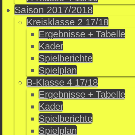
Saison 2017/2018
Kreisklasse 2 17/18
Ergebnisse + Tabelle
Kader
Spielberichte
Spielplan
B-Klasse 4 17/18
Ergebnisse + Tabelle
Kader
Spielberichte
Spielplan