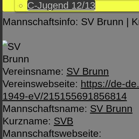
C-Jugend 12/13
Mannschaftsinfo: SV Brunn | K
Vereinsname:
SV Brunn
Vereinswebseite:
https://de-d
1949-eV/215155691856814
Mannschaftsname:
SV Brunn
Kurzname:
SVB
Mannschaftswebseite: