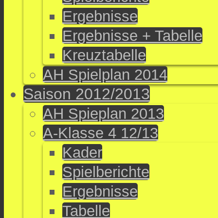
Ergebnisse
Ergebnisse + Tabelle
Kreuztabelle
AH Spielplan 2014
Saison 2012/2013
AH Spieplan 2013
A-Klasse 4 12/13
Kader
Spielberichte
Ergebnisse
Tabelle