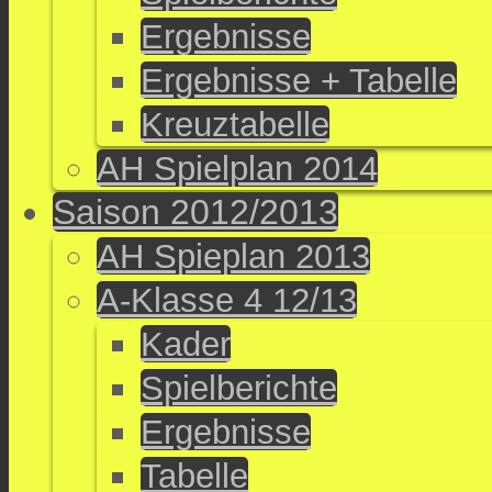
Ergebnisse
Ergebnisse + Tabelle
Kreuztabelle
AH Spielplan 2014
Saison 2012/2013
AH Spieplan 2013
A-Klasse 4 12/13
Kader
Spielberichte
Ergebnisse
Tabelle