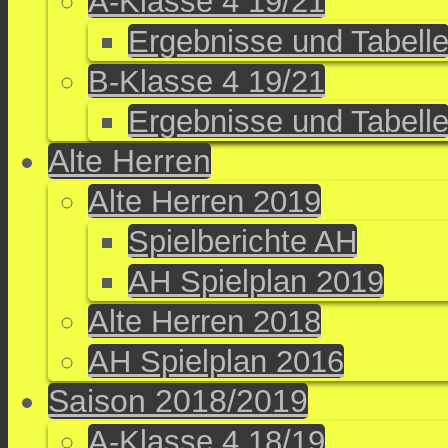
A-Klasse 4 19/21
Ergebnisse und Tabell
B-Klasse 4 19/21
Ergebnisse und Tabell
Alte Herren
Alte Herren 2019
Spielberichte AH
AH Spielplan 2019
Alte Herren 2018
AH Spielplan 2016
Saison 2018/2019
A-Klasse 4 18/19