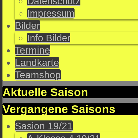
Datenschutz
Impressum
Bilder
Info Bilder
Termine
Landkarte
Teamshop
Aktuelle Saison
Vergangene Saisons
Sasion 19/21