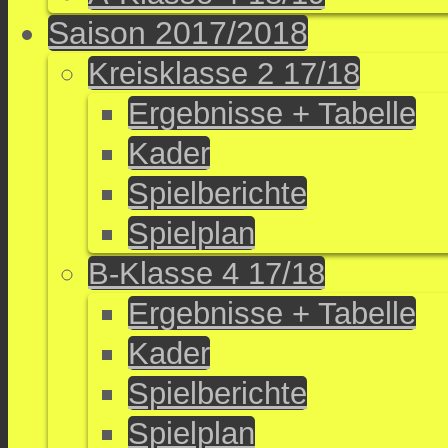
Saison 2017/2018
Kreisklasse 2 17/18
Ergebnisse + Tabelle
Kader
Spielberichte
Spielplan
B-Klasse 4 17/18
Ergebnisse + Tabelle
Kader
Spielberichte
Spielplan