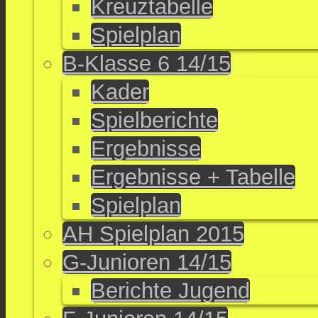
Kreuztabelle
Spielplan
B-Klasse 6 14/15
Kader
Spielberichte
Ergebnisse
Ergebnisse + Tabelle
Spielplan
AH Spielplan 2015
G-Junioren 14/15
Berichte Jugend