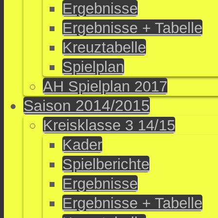
Ergebnisse
Ergebnisse + Tabelle
Kreuztabelle
Spielplan
AH Spielplan 2017
Saison 2014/2015
Kreisklasse 3 14/15
Kader
Spielberichte
Ergebnisse
Ergebnisse + Tabelle