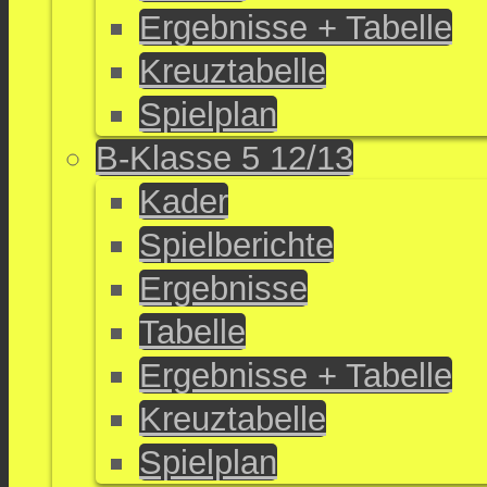
Ergebnisse + Tabelle
Kreuztabelle
Spielplan
B-Klasse 5 12/13
Kader
Spielberichte
Ergebnisse
Tabelle
Ergebnisse + Tabelle
Kreuztabelle
Spielplan