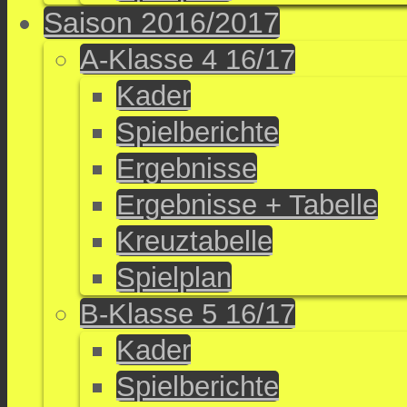
Saison 2016/2017
A-Klasse 4 16/17
Kader
Spielberichte
Ergebnisse
Ergebnisse + Tabelle
Kreuztabelle
Spielplan
B-Klasse 5 16/17
Kader
Spielberichte