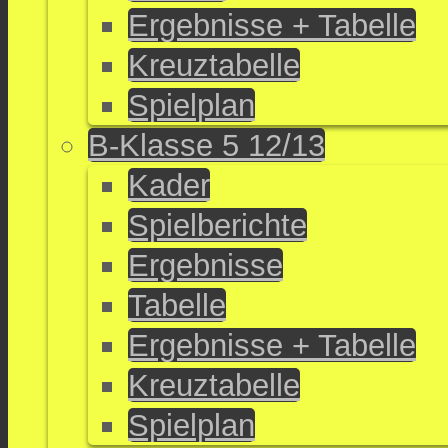
Ergebnisse + Tabelle
Kreuztabelle
Spielplan
B-Klasse 5 12/13
Kader
Spielberichte
Ergebnisse
Tabelle
Ergebnisse + Tabelle
Kreuztabelle
Spielplan