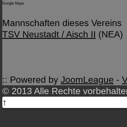
Google Maps
Mannschaften dieses Vereins
TSV Neustadt / Aisch II
(NEA)
:: Powered by
JoomLeague
-
V
© 2013 Alle Rechte vorbehalt
↑