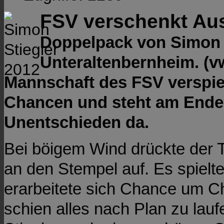
FSV verschenkt Au
Doppelpack von Simon S
Unteraltenbernheim. (vw
Mannschaft des FSV verspielt 
Chancen und steht am Ende m
Unentschieden da.
Bei böigem Wind drückte der 
an den Stempel auf. Es spiel
erarbeitete sich Chance um C
schien alles nach Plan zu lauf