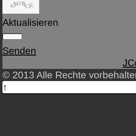
Aktualisieren
Senden
JC
© 2013 Alle Rechte vorbehalt
↑