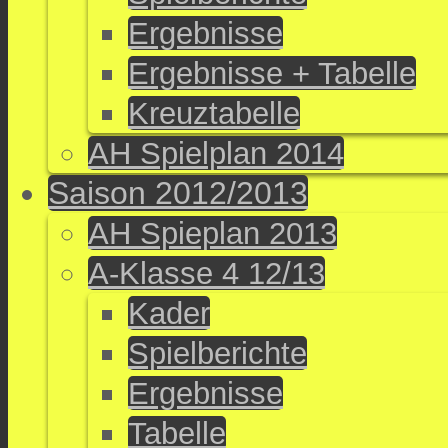
Ergebnisse
Ergebnisse + Tabelle
Kreuztabelle
AH Spielplan 2014
Saison 2012/2013
AH Spieplan 2013
A-Klasse 4 12/13
Kader
Spielberichte
Ergebnisse
Tabelle