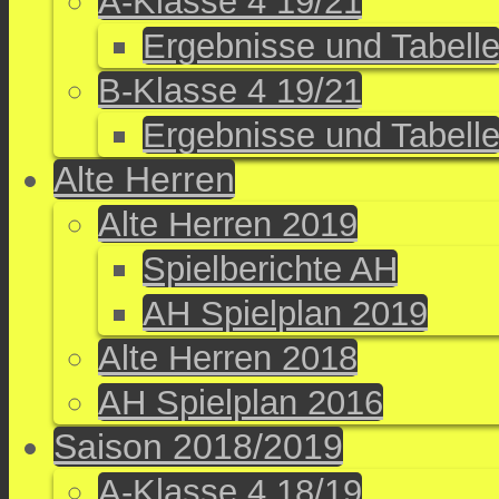
A-Klasse 4 19/21
Ergebnisse und Tabell
B-Klasse 4 19/21
Ergebnisse und Tabell
Alte Herren
Alte Herren 2019
Spielberichte AH
AH Spielplan 2019
Alte Herren 2018
AH Spielplan 2016
Saison 2018/2019
A-Klasse 4 18/19