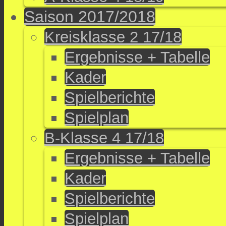
Saison 2017/2018
Kreisklasse 2 17/18
Ergebnisse + Tabelle
Kader
Spielberichte
Spielplan
B-Klasse 4 17/18
Ergebnisse + Tabelle
Kader
Spielberichte
Spielplan