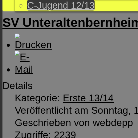
C-Jugend 12/13
SV Unteraltenbernhei
Details
Kategorie:
Erste 13/14
Veröffentlicht am Sonntag, 
Geschrieben von webdepp
Zugriffe: 2239