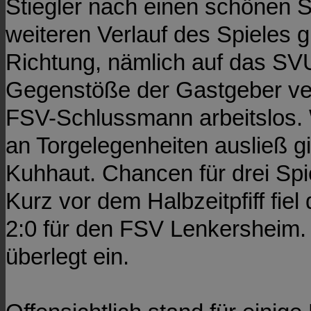
Stiegler nach einen schönen S
weiteren Verlauf des Spieles gi
Richtung, nämlich auf das SV
Gegenstöße der Gastgeber verp
FSV-Schlussmann arbeitslos. 
an Torgelegenheiten ausließ g
Kuhhaut. Chancen für drei Spi
Kurz vor dem Halbzeitpfiff fie
2:0 für den FSV Lenkersheim.
überlegt ein.