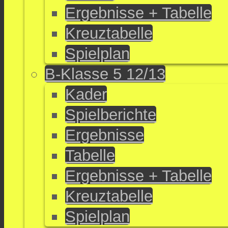
Ergebnisse + Tabelle
Kreuztabelle
Spielplan
B-Klasse 5 12/13
Kader
Spielberichte
Ergebnisse
Tabelle
Ergebnisse + Tabelle
Kreuztabelle
Spielplan