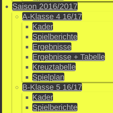
Saison 2016/2017
A-Klasse 4 16/17
Kader
Spielberichte
Ergebnisse
Ergebnisse + Tabelle
Kreuztabelle
Spielplan
B-Klasse 5 16/17
Kader
Spielberichte