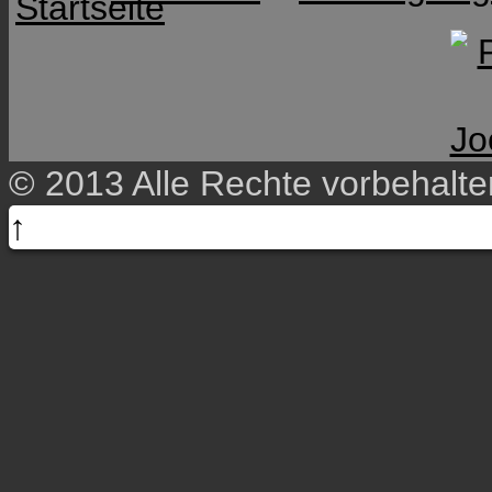
© 2013 Alle Rechte vorbehalt
↑