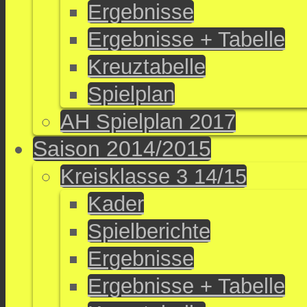
Ergebnisse
Ergebnisse + Tabelle
Kreuztabelle
Spielplan
AH Spielplan 2017
Saison 2014/2015
Kreisklasse 3 14/15
Kader
Spielberichte
Ergebnisse
Ergebnisse + Tabelle