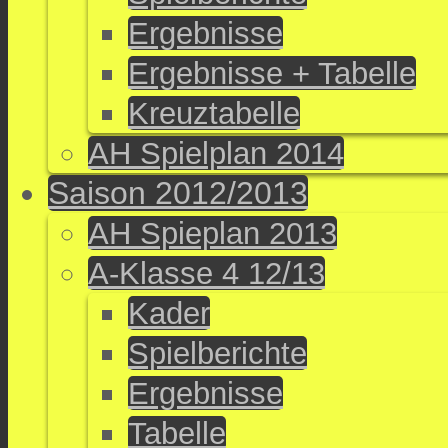
Ergebnisse
Ergebnisse + Tabelle
Kreuztabelle
AH Spielplan 2014
Saison 2012/2013
AH Spieplan 2013
A-Klasse 4 12/13
Kader
Spielberichte
Ergebnisse
Tabelle