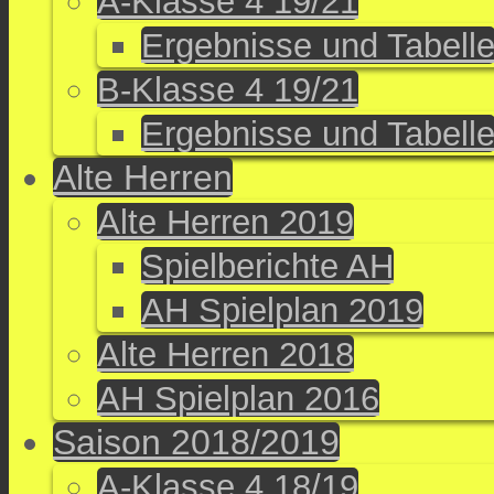
A-Klasse 4 19/21
Ergebnisse und Tabell
B-Klasse 4 19/21
Ergebnisse und Tabell
Alte Herren
Alte Herren 2019
Spielberichte AH
AH Spielplan 2019
Alte Herren 2018
AH Spielplan 2016
Saison 2018/2019
A-Klasse 4 18/19