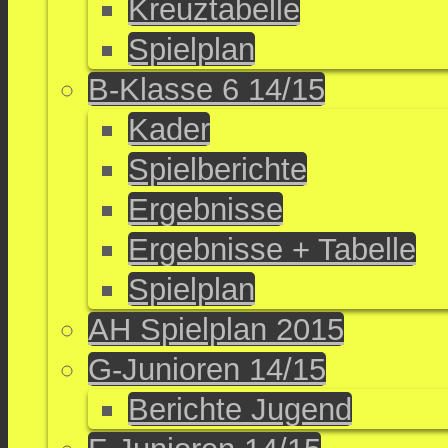
Kreuztabelle
Spielplan
B-Klasse 6 14/15
Kader
Spielberichte
Ergebnisse
Ergebnisse + Tabelle
Spielplan
AH Spielplan 2015
G-Junioren 14/15
Berichte Jugend