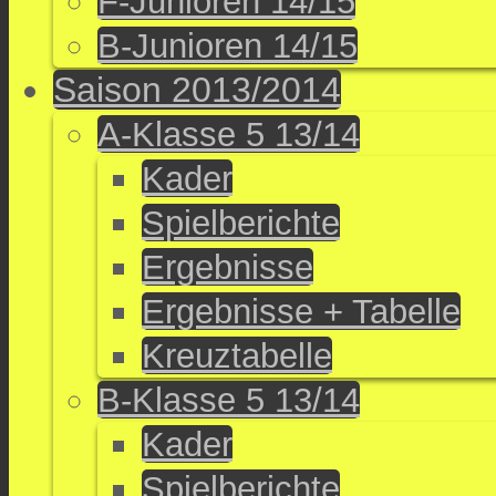
F-Junioren 14/15
B-Junioren 14/15
Saison 2013/2014
A-Klasse 5 13/14
Kader
Spielberichte
Ergebnisse
Ergebnisse + Tabelle
Kreuztabelle
B-Klasse 5 13/14
Kader
Spielberichte