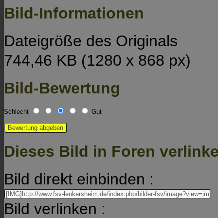
Bild-Informationen
Dateigröße des Originals
744,46 KB (1280 x 868 px)
Bild-Bewertung
Schlecht
Gut
Dieses Bild in Foren verlin
Bild direkt einbinden :
Bild verlinken :