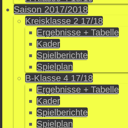
Saison 2017/2018
Kreisklasse 2 17/18
Ergebnisse + Tabelle
Kader
Spielberichte
Spielplan
B-Klasse 4 17/18
Ergebnisse + Tabelle
Kader
Spielberichte
Spielplan