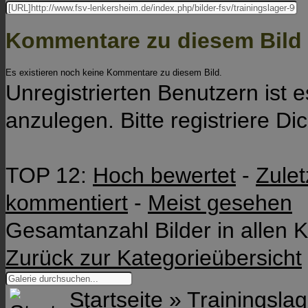
Kommentare zu diesem Bild
Es existieren noch keine Kommentare zu diesem Bild.
Unregistrierten Benutzern ist 
anzulegen. Bitte registriere Dic
TOP 12:
Hoch bewertet
-
Zule
kommentiert
-
Meist gesehen
Gesamtanzahl Bilder in allen K
Zurück zur Kategorieübersicht
Startseite
»
Trainingsla