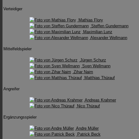
Verteidiger
Mathias Flory
Steffen Gundermann
Maximilian Lunz
Alexander Wellmann
Mittelfeldspieler
Jürgen Schurz
Sven Wellmann
Zihar Naim
Matthias Thürauf
Angreifer
Andreas Krahmer
Nico Thürauf
Ergänzungsspieler
Andre Müller
Patrick Beck