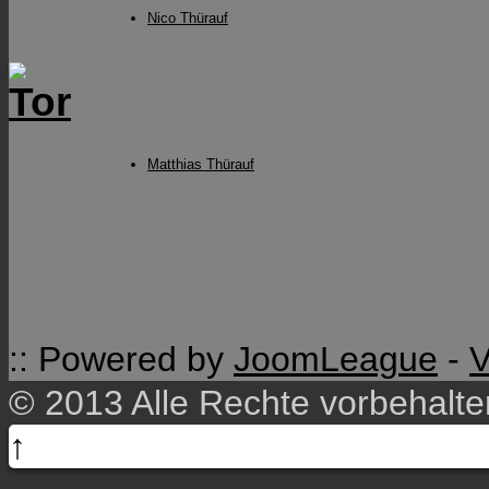
Nico Thürauf
Matthias Thürauf
:: Powered by
JoomLeague
-
V
© 2013 Alle Rechte vorbehalt
↑