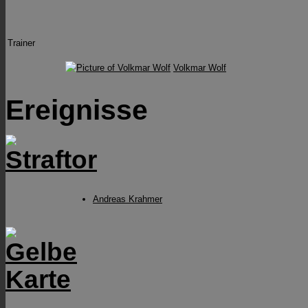
Trainer
Volkmar Wolf
Ereignisse
Andreas Krahmer