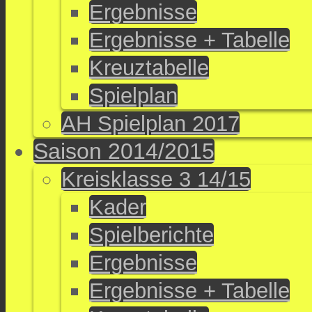
Ergebnisse
Ergebnisse + Tabelle
Kreuztabelle
Spielplan
AH Spielplan 2017
Saison 2014/2015
Kreisklasse 3 14/15
Kader
Spielberichte
Ergebnisse
Ergebnisse + Tabelle