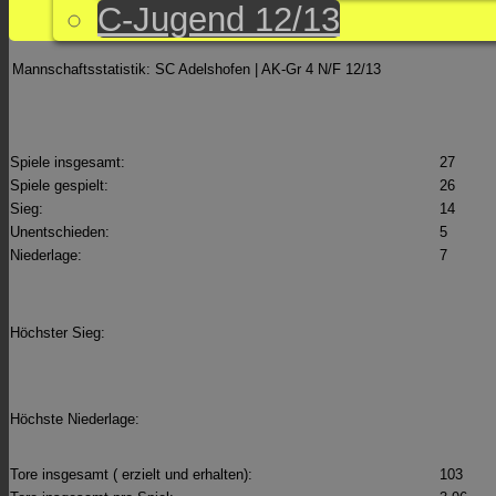
C-Jugend 12/13
Mannschaftsstatistik: SC Adelshofen | AK-Gr 4 N/F 12/13
Spiele insgesamt:
27
Spiele gespielt:
26
Sieg:
14
Unentschieden:
5
Niederlage:
7
Höchster Sieg:
Höchste Niederlage:
Tore insgesamt ( erzielt und erhalten):
103