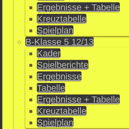
Ergebnisse + Tabelle
Kreuztabelle
Spielplan
B-Klasse 5 12/13
Kader
Spielberichte
Ergebnisse
Tabelle
Ergebnisse + Tabelle
Kreuztabelle
Spielplan