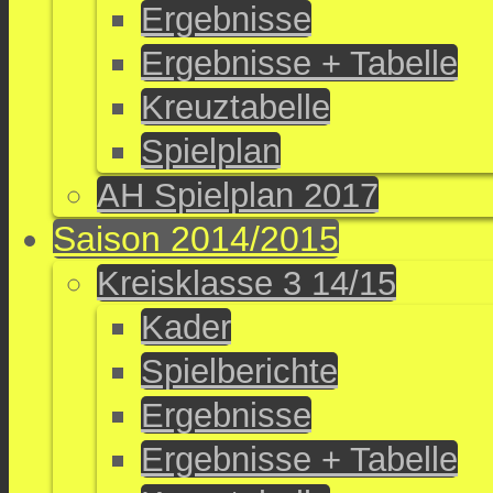
Ergebnisse
Ergebnisse + Tabelle
Kreuztabelle
Spielplan
AH Spielplan 2017
Saison 2014/2015
Kreisklasse 3 14/15
Kader
Spielberichte
Ergebnisse
Ergebnisse + Tabelle