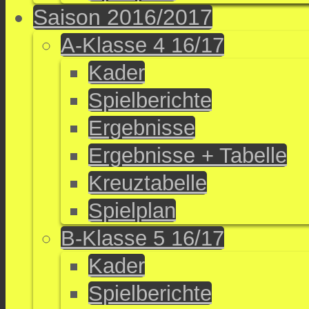
Saison 2016/2017
A-Klasse 4 16/17
Kader
Spielberichte
Ergebnisse
Ergebnisse + Tabelle
Kreuztabelle
Spielplan
B-Klasse 5 16/17
Kader
Spielberichte