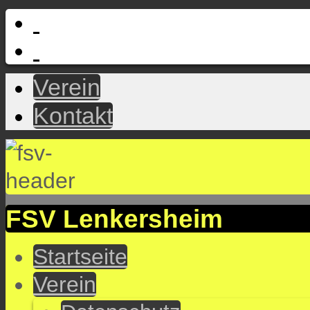
Verein
Kontakt
FSV Lenkersheim
Startseite
Verein