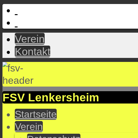
Verein
Kontakt
FSV Lenkersheim
Startseite
Verein