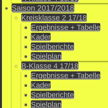
Saison 2017/2018
Kreisklasse 2 17/18
Ergebnisse + Tabelle
Kader
Spielberichte
Spielplan
B-Klasse 4 17/18
Ergebnisse + Tabelle
Kader
Spielberichte
Spielplan