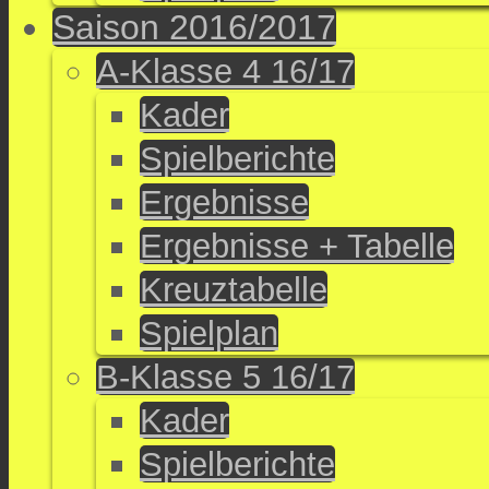
Saison 2016/2017
A-Klasse 4 16/17
Kader
Spielberichte
Ergebnisse
Ergebnisse + Tabelle
Kreuztabelle
Spielplan
B-Klasse 5 16/17
Kader
Spielberichte