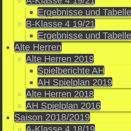
A-Klasse 4 19/21
Ergebnisse und Tabell
B-Klasse 4 19/21
Ergebnisse und Tabell
Alte Herren
Alte Herren 2019
Spielberichte AH
AH Spielplan 2019
Alte Herren 2018
AH Spielplan 2016
Saison 2018/2019
A-Klasse 4 18/19