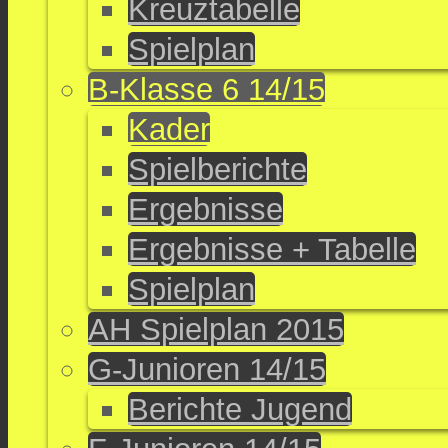
Kreuztabelle
Spielplan
B-Klasse 6 14/15
Kader
Spielberichte
Ergebnisse
Ergebnisse + Tabelle
Spielplan
AH Spielplan 2015
G-Junioren 14/15
Berichte Jugend