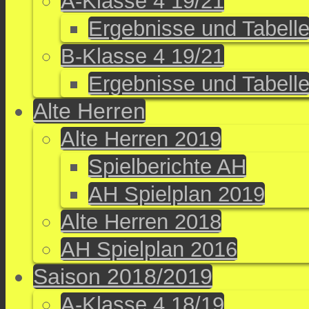
A-Klasse 4 19/21
Ergebnisse und Tabell
B-Klasse 4 19/21
Ergebnisse und Tabell
Alte Herren
Alte Herren 2019
Spielberichte AH
AH Spielplan 2019
Alte Herren 2018
AH Spielplan 2016
Saison 2018/2019
A-Klasse 4 18/19