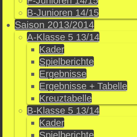
F-Junioren 14/15
B-Junioren 14/15
Saison 2013/2014
A-Klasse 5 13/14
Kader
Spielberichte
Ergebnisse
Ergebnisse + Tabelle
Kreuztabelle
B-Klasse 5 13/14
Kader
Spielberichte