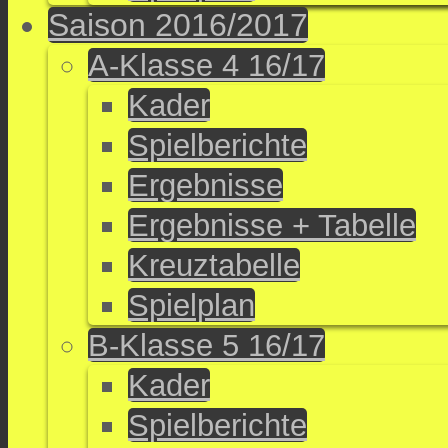
Saison 2016/2017
A-Klasse 4 16/17
Kader
Spielberichte
Ergebnisse
Ergebnisse + Tabelle
Kreuztabelle
Spielplan
B-Klasse 5 16/17
Kader
Spielberichte