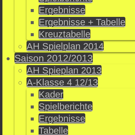
Ergebnisse
Ergebnisse + Tabelle
Kreuztabelle
AH Spielplan 2014
Saison 2012/2013
AH Spieplan 2013
A-Klasse 4 12/13
Kader
Spielberichte
Ergebnisse
Tabelle