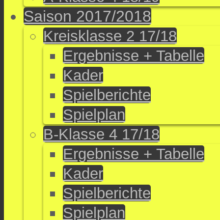
Saison 2017/2018
Kreisklasse 2 17/18
Ergebnisse + Tabelle
Kader
Spielberichte
Spielplan
B-Klasse 4 17/18
Ergebnisse + Tabelle
Kader
Spielberichte
Spielplan