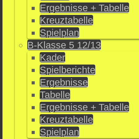
Ergebnisse + Tabelle
Kreuztabelle
Spielplan
B-Klasse 5 12/13
Kader
Spielberichte
Ergebnisse
Tabelle
Ergebnisse + Tabelle
Kreuztabelle
Spielplan