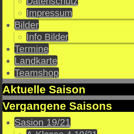
Datenschutz
Impressum
Bilder
Info Bilder
Termine
Landkarte
Teamshop
Aktuelle Saison
Vergangene Saisons
Sasion 19/21