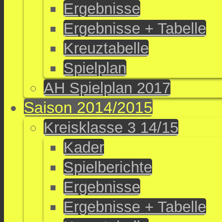
Ergebnisse
Ergebnisse + Tabelle
Kreuztabelle
Spielplan
AH Spielplan 2017
Saison 2014/2015
Kreisklasse 3 14/15
Kader
Spielberichte
Ergebnisse
Ergebnisse + Tabelle