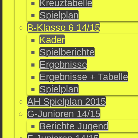
Kreuztabelle
Spielplan
B-Klasse 6 14/15
Kader
Spielberichte
Ergebnisse
Ergebnisse + Tabelle
Spielplan
AH Spielplan 2015
G-Junioren 14/15
Berichte Jugend