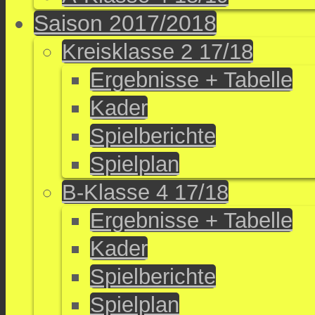
Saison 2017/2018
Kreisklasse 2 17/18
Ergebnisse + Tabelle
Kader
Spielberichte
Spielplan
B-Klasse 4 17/18
Ergebnisse + Tabelle
Kader
Spielberichte
Spielplan