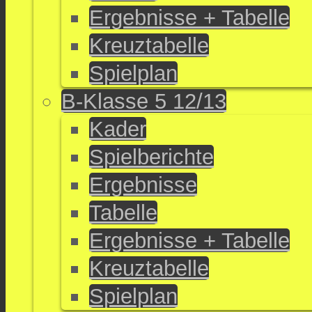
Ergebnisse + Tabelle
Kreuztabelle
Spielplan
B-Klasse 5 12/13
Kader
Spielberichte
Ergebnisse
Tabelle
Ergebnisse + Tabelle
Kreuztabelle
Spielplan