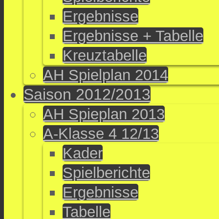
Ergebnisse
Ergebnisse + Tabelle
Kreuztabelle
AH Spielplan 2014
Saison 2012/2013
AH Spieplan 2013
A-Klasse 4 12/13
Kader
Spielberichte
Ergebnisse
Tabelle