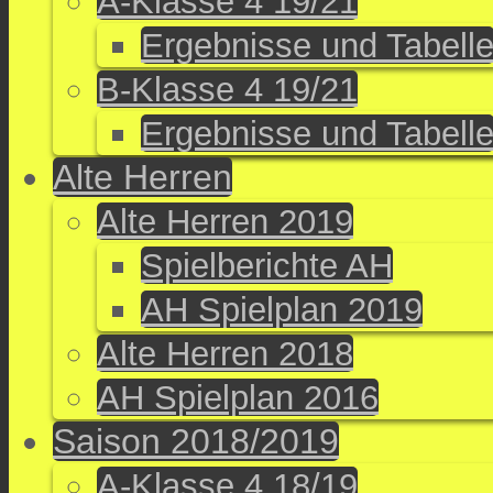
A-Klasse 4 19/21
Ergebnisse und Tabell
B-Klasse 4 19/21
Ergebnisse und Tabell
Alte Herren
Alte Herren 2019
Spielberichte AH
AH Spielplan 2019
Alte Herren 2018
AH Spielplan 2016
Saison 2018/2019
A-Klasse 4 18/19