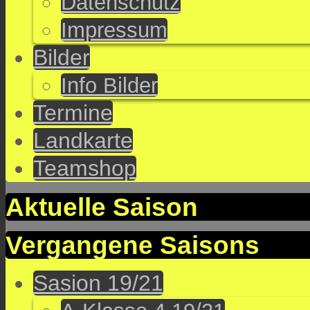
Datenschutz
Impressum
Bilder
Info Bilder
Termine
Landkarte
Teamshop
Aktuelle Saison
Vergangene Saisons
Sasion 19/21