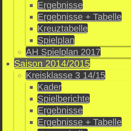
Ergebnisse
Ergebnisse + Tabelle
Kreuztabelle
Spielplan
AH Spielplan 2017
Saison 2014/2015
Kreisklasse 3 14/15
Kader
Spielberichte
Ergebnisse
Ergebnisse + Tabelle