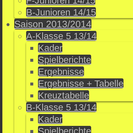
F-Junioren 14/15
B-Junioren 14/15
Saison 2013/2014
A-Klasse 5 13/14
Kader
Spielberichte
Ergebnisse
Ergebnisse + Tabelle
Kreuztabelle
B-Klasse 5 13/14
Kader
Spielberichte