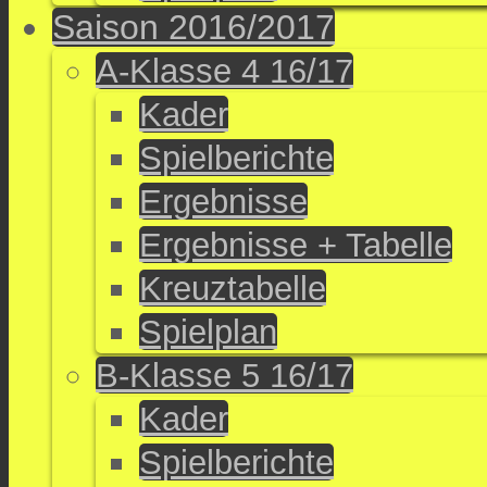
Saison 2016/2017
A-Klasse 4 16/17
Kader
Spielberichte
Ergebnisse
Ergebnisse + Tabelle
Kreuztabelle
Spielplan
B-Klasse 5 16/17
Kader
Spielberichte