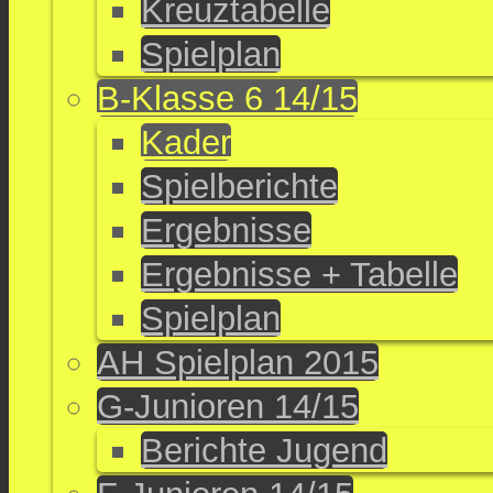
Kreuztabelle
Spielplan
B-Klasse 6 14/15
Kader
Spielberichte
Ergebnisse
Ergebnisse + Tabelle
Spielplan
AH Spielplan 2015
G-Junioren 14/15
Berichte Jugend