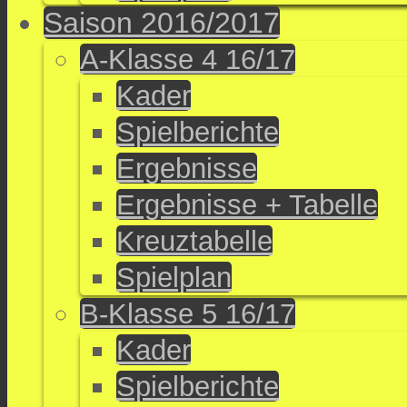
Saison 2016/2017
A-Klasse 4 16/17
Kader
Spielberichte
Ergebnisse
Ergebnisse + Tabelle
Kreuztabelle
Spielplan
B-Klasse 5 16/17
Kader
Spielberichte