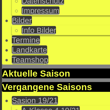
Datenschutz
Impressum
Bilder
Info Bilder
Termine
Landkarte
Teamshop
Aktuelle Saison
Vergangene Saisons
Sasion 19/21