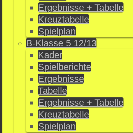
Ergebnisse + Tabelle
Kreuztabelle
Spielplan
B-Klasse 5 12/13
Kader
Spielberichte
Ergebnisse
Tabelle
Ergebnisse + Tabelle
Kreuztabelle
Spielplan