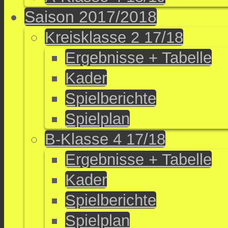
Saison 2017/2018
Kreisklasse 2 17/18
Ergebnisse + Tabelle
Kader
Spielberichte
Spielplan
B-Klasse 4 17/18
Ergebnisse + Tabelle
Kader
Spielberichte
Spielplan