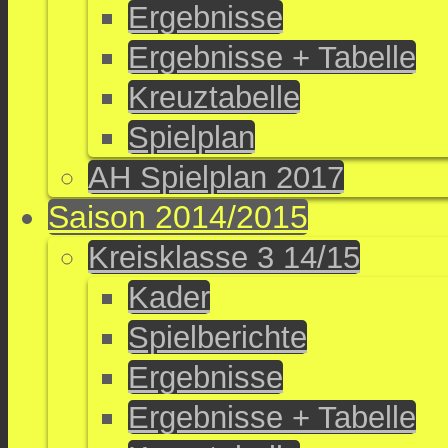
Ergebnisse
Ergebnisse + Tabelle
Kreuztabelle
Spielplan
AH Spielplan 2017
Saison 2014/2015
Kreisklasse 3 14/15
Kader
Spielberichte
Ergebnisse
Ergebnisse + Tabelle