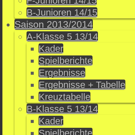
F-Junioren 14/15
B-Junioren 14/15
Saison 2013/2014
A-Klasse 5 13/14
Kader
Spielberichte
Ergebnisse
Ergebnisse + Tabelle
Kreuztabelle
B-Klasse 5 13/14
Kader
Spielberichte