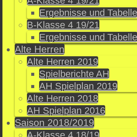
A-Klasse 4 19/21
Ergebnisse und Tabell
B-Klasse 4 19/21
Ergebnisse und Tabell
Alte Herren
Alte Herren 2019
Spielberichte AH
AH Spielplan 2019
Alte Herren 2018
AH Spielplan 2016
Saison 2018/2019
A-Klasse 4 18/19