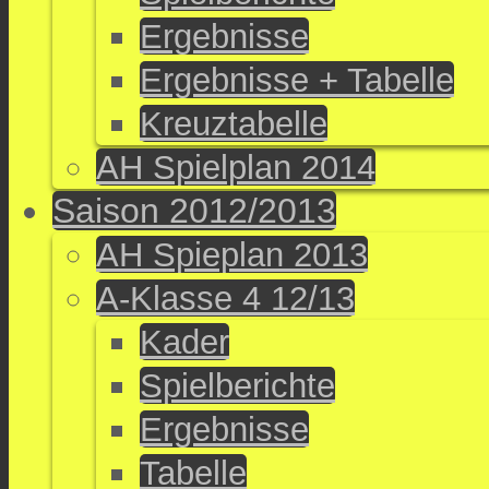
Ergebnisse
Ergebnisse + Tabelle
Kreuztabelle
AH Spielplan 2014
Saison 2012/2013
AH Spieplan 2013
A-Klasse 4 12/13
Kader
Spielberichte
Ergebnisse
Tabelle