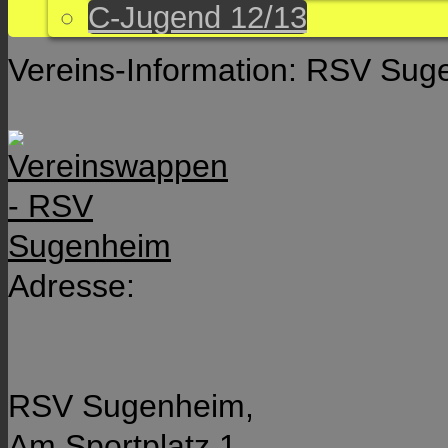
C-Jugend 12/13
Vereins-Information: RSV Sug
Adresse:
RSV Sugenheim,
Am Sportplatz 1,