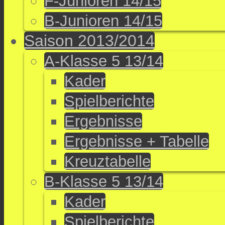
F-Junioren 14/15
B-Junioren 14/15
Saison 2013/2014
A-Klasse 5 13/14
Kader
Spielberichte
Ergebnisse
Ergebnisse + Tabelle
Kreuztabelle
B-Klasse 5 13/14
Kader
Spielberichte