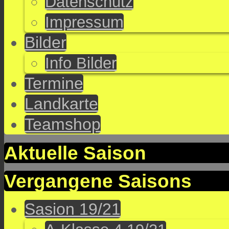
Datenschutz
Impressum
Bilder
Info Bilder
Termine
Landkarte
Teamshop
Aktuelle Saison
Vergangene Saisons
Sasion 19/21