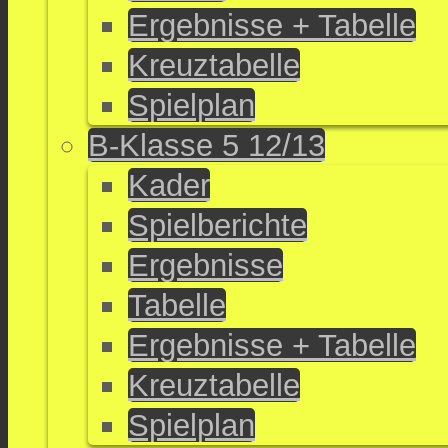
Ergebnisse + Tabelle
Kreuztabelle
Spielplan
B-Klasse 5 12/13
Kader
Spielberichte
Ergebnisse
Tabelle
Ergebnisse + Tabelle
Kreuztabelle
Spielplan