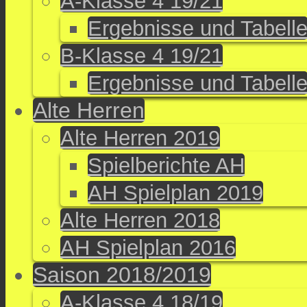
A-Klasse 4 19/21
Ergebnisse und Tabell
B-Klasse 4 19/21
Ergebnisse und Tabell
Alte Herren
Alte Herren 2019
Spielberichte AH
AH Spielplan 2019
Alte Herren 2018
AH Spielplan 2016
Saison 2018/2019
A-Klasse 4 18/19