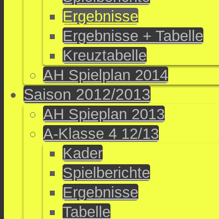
Ergebnisse
Ergebnisse + Tabelle
Kreuztabelle
AH Spielplan 2014
Saison 2012/2013
AH Spieplan 2013
A-Klasse 4 12/13
Kader
Spielberichte
Ergebnisse
Tabelle