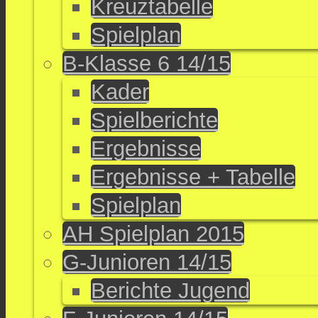
Kreuztabelle
Spielplan
B-Klasse 6 14/15
Kader
Spielberichte
Ergebnisse
Ergebnisse + Tabelle
Spielplan
AH Spielplan 2015
G-Junioren 14/15
Berichte Jugend