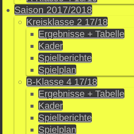
Saison 2017/2018
Kreisklasse 2 17/18
Ergebnisse + Tabelle
Kader
Spielberichte
Spielplan
B-Klasse 4 17/18
Ergebnisse + Tabelle
Kader
Spielberichte
Spielplan