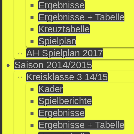
Ergebnisse
Ergebnisse + Tabelle
Kreuztabelle
Spielplan
AH Spielplan 2017
Saison 2014/2015
Kreisklasse 3 14/15
Kader
Spielberichte
Ergebnisse
Ergebnisse + Tabelle