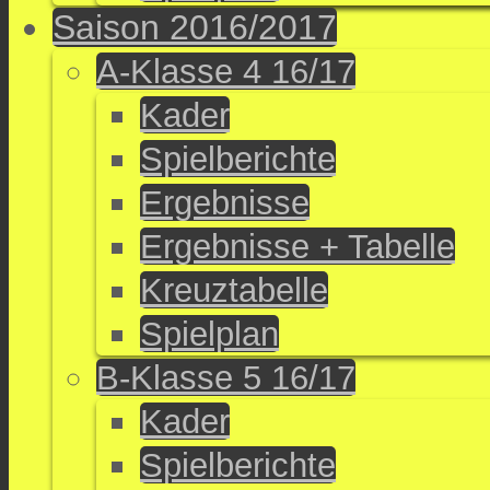
Saison 2016/2017
A-Klasse 4 16/17
Kader
Spielberichte
Ergebnisse
Ergebnisse + Tabelle
Kreuztabelle
Spielplan
B-Klasse 5 16/17
Kader
Spielberichte