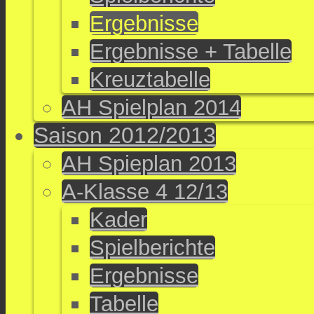
Ergebnisse
Ergebnisse + Tabelle
Kreuztabelle
AH Spielplan 2014
Saison 2012/2013
AH Spieplan 2013
A-Klasse 4 12/13
Kader
Spielberichte
Ergebnisse
Tabelle