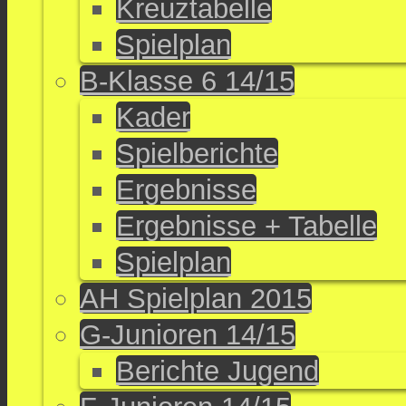
Kreuztabelle
Spielplan
B-Klasse 6 14/15
Kader
Spielberichte
Ergebnisse
Ergebnisse + Tabelle
Spielplan
AH Spielplan 2015
G-Junioren 14/15
Berichte Jugend