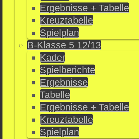
Ergebnisse + Tabelle
Kreuztabelle
Spielplan
B-Klasse 5 12/13
Kader
Spielberichte
Ergebnisse
Tabelle
Ergebnisse + Tabelle
Kreuztabelle
Spielplan