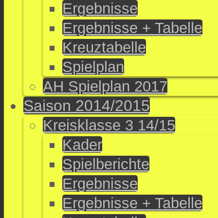
Ergebnisse
Ergebnisse + Tabelle
Kreuztabelle
Spielplan
AH Spielplan 2017
Saison 2014/2015
Kreisklasse 3 14/15
Kader
Spielberichte
Ergebnisse
Ergebnisse + Tabelle