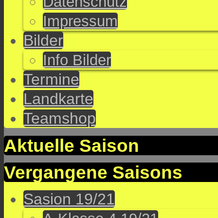
Datenschutz
Impressum
Bilder
Info Bilder
Termine
Landkarte
Teamshop
Aktuelle Saison
Vergangene Saisons
Sasion 19/21