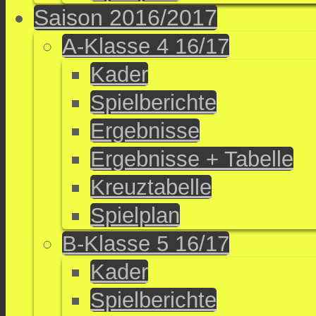
Saison 2016/2017
A-Klasse 4 16/17
Kader
Spielberichte
Ergebnisse
Ergebnisse + Tabelle
Kreuztabelle
Spielplan
B-Klasse 5 16/17
Kader
Spielberichte