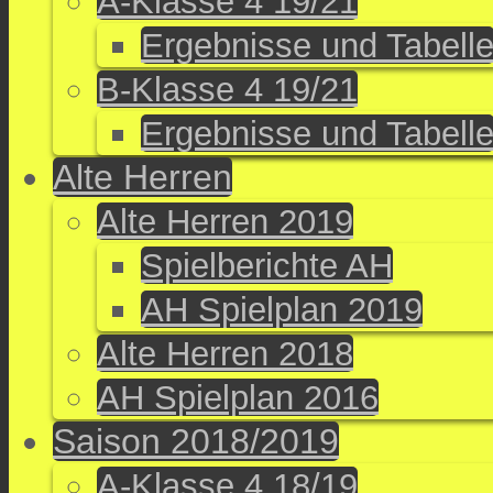
A-Klasse 4 19/21
Ergebnisse und Tabell
B-Klasse 4 19/21
Ergebnisse und Tabell
Alte Herren
Alte Herren 2019
Spielberichte AH
AH Spielplan 2019
Alte Herren 2018
AH Spielplan 2016
Saison 2018/2019
A-Klasse 4 18/19