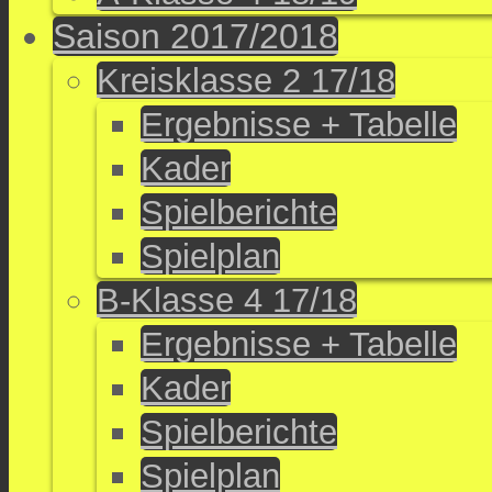
Saison 2017/2018
Kreisklasse 2 17/18
Ergebnisse + Tabelle
Kader
Spielberichte
Spielplan
B-Klasse 4 17/18
Ergebnisse + Tabelle
Kader
Spielberichte
Spielplan