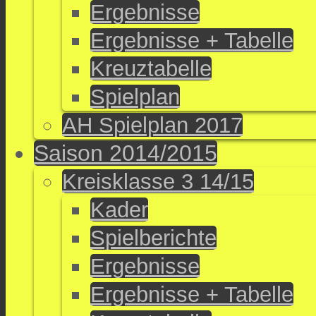
Ergebnisse
Ergebnisse + Tabelle
Kreuztabelle
Spielplan
AH Spielplan 2017
Saison 2014/2015
Kreisklasse 3 14/15
Kader
Spielberichte
Ergebnisse
Ergebnisse + Tabelle