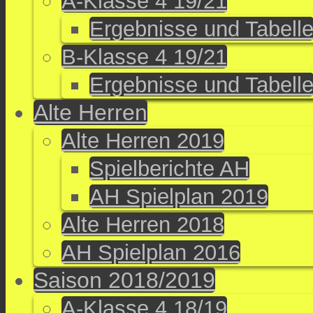
A-Klasse 4 19/21
Ergebnisse und Tabell
B-Klasse 4 19/21
Ergebnisse und Tabell
Alte Herren
Alte Herren 2019
Spielberichte AH
AH Spielplan 2019
Alte Herren 2018
AH Spielplan 2016
Saison 2018/2019
A-Klasse 4 18/19