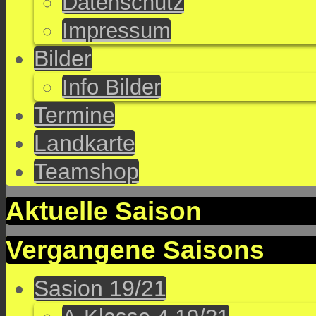
Datenschutz
Impressum
Bilder
Info Bilder
Termine
Landkarte
Teamshop
Aktuelle Saison
Vergangene Saisons
Sasion 19/21