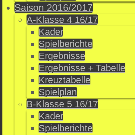
Saison 2016/2017
A-Klasse 4 16/17
Kader
Spielberichte
Ergebnisse
Ergebnisse + Tabelle
Kreuztabelle
Spielplan
B-Klasse 5 16/17
Kader
Spielberichte