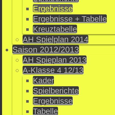
Ergebnisse
Ergebnisse + Tabelle
Kreuztabelle
AH Spielplan 2014
Saison 2012/2013
AH Spieplan 2013
A-Klasse 4 12/13
Kader
Spielberichte
Ergebnisse
Tabelle