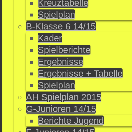
Kreuztabelle
Spielplan
B-Klasse 6 14/15
Kader
Spielberichte
Ergebnisse
Ergebnisse + Tabelle
Spielplan
AH Spielplan 2015
G-Junioren 14/15
Berichte Jugend