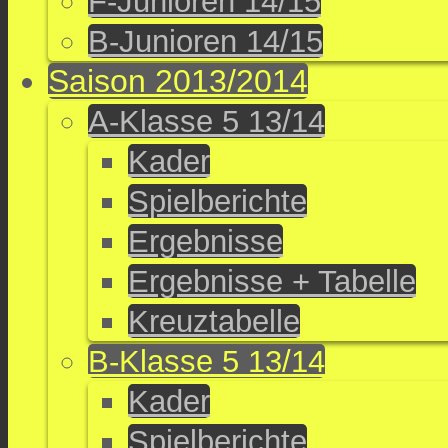
F-Junioren 14/15
B-Junioren 14/15
Saison 2013/2014
A-Klasse 5 13/14
Kader
Spielberichte
Ergebnisse
Ergebnisse + Tabelle
Kreuztabelle
B-Klasse 5 13/14
Kader
Spielberichte