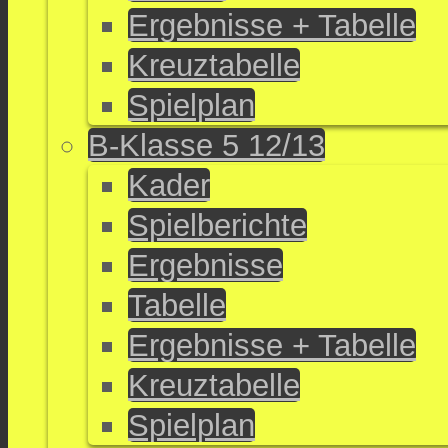
Ergebnisse + Tabelle
Kreuztabelle
Spielplan
B-Klasse 5 12/13
Kader
Spielberichte
Ergebnisse
Tabelle
Ergebnisse + Tabelle
Kreuztabelle
Spielplan