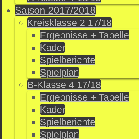
Saison 2017/2018
Kreisklasse 2 17/18
Ergebnisse + Tabelle
Kader
Spielberichte
Spielplan
B-Klasse 4 17/18
Ergebnisse + Tabelle
Kader
Spielberichte
Spielplan