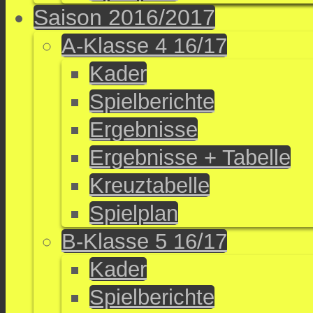
Saison 2016/2017
A-Klasse 4 16/17
Kader
Spielberichte
Ergebnisse
Ergebnisse + Tabelle
Kreuztabelle
Spielplan
B-Klasse 5 16/17
Kader
Spielberichte