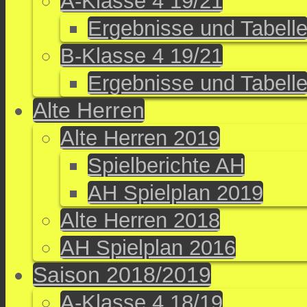
A-Klasse 4 19/21
Ergebnisse und Tabell
B-Klasse 4 19/21
Ergebnisse und Tabell
Alte Herren
Alte Herren 2019
Spielberichte AH
AH Spielplan 2019
Alte Herren 2018
AH Spielplan 2016
Saison 2018/2019
A-Klasse 4 18/19