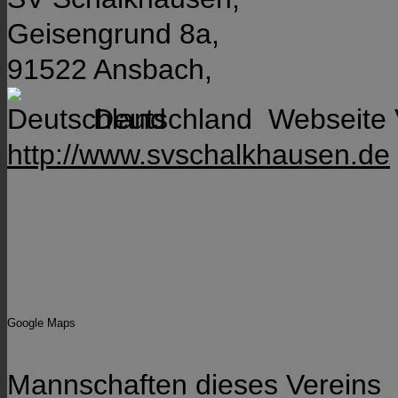
Geisengrund 8a,
91522 Ansbach,
Deutschland
Webseite 
http://www.svschalkhausen.de
Google Maps
Mannschaften dieses Vereins