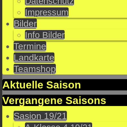
Datenschutz
Impressum
Bilder
Info Bilder
Termine
Landkarte
Teamshop
Aktuelle Saison
Vergangene Saisons
Sasion 19/21