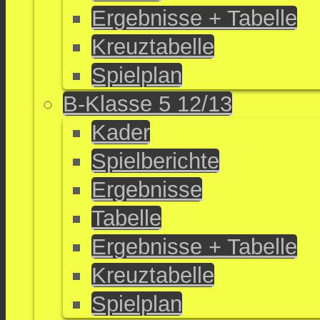
Ergebnisse + Tabelle
Kreuztabelle
Spielplan
B-Klasse 5 12/13
Kader
Spielberichte
Ergebnisse
Tabelle
Ergebnisse + Tabelle
Kreuztabelle
Spielplan