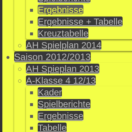
Ergebnisse
Ergebnisse + Tabelle
Kreuztabelle
AH Spielplan 2014
Saison 2012/2013
AH Spieplan 2013
A-Klasse 4 12/13
Kader
Spielberichte
Ergebnisse
Tabelle