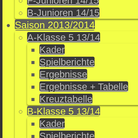
F-Junioren 14/15
B-Junioren 14/15
Saison 2013/2014
A-Klasse 5 13/14
Kader
Spielberichte
Ergebnisse
Ergebnisse + Tabelle
Kreuztabelle
B-Klasse 5 13/14
Kader
Spielberichte