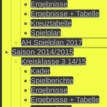
Ergebnisse
Ergebnisse + Tabelle
Kreuztabelle
Spielplan
AH Spielplan 2017
Saison 2014/2015
Kreisklasse 3 14/15
Kader
Spielberichte
Ergebnisse
Ergebnisse + Tabelle