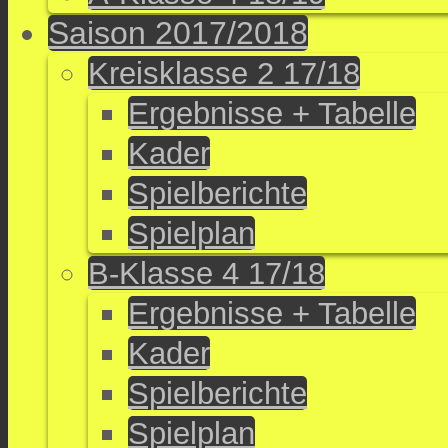
Saison 2017/2018
Kreisklasse 2 17/18
Ergebnisse + Tabelle
Kader
Spielberichte
Spielplan
B-Klasse 4 17/18
Ergebnisse + Tabelle
Kader
Spielberichte
Spielplan