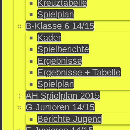
Kreuztabelle
Spielplan
B-Klasse 6 14/15
Kader
Spielberichte
Ergebnisse
Ergebnisse + Tabelle
Spielplan
AH Spielplan 2015
G-Junioren 14/15
Berichte Jugend