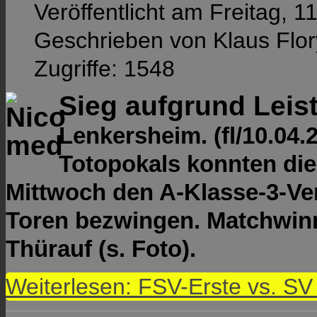
Veröffentlicht am Freitag, 1
Geschrieben von Klaus Flor
Zugriffe: 1548
Sieg aufgrund Leis
Lenkersheim. (fl/10.04.2
Totopokals konnten di
Mittwoch den A-Klasse-3-Ve
Toren bezwingen. Matchwinne
Thürauf (s. Foto).
Weiterlesen: FSV-Erste vs. S