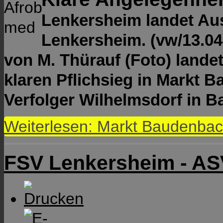
Lenkersheim landet Au
Lenkersheim. (vw/13.04.
von
M. Thürauf (Foto)
l
andet
klaren Pflichsieg in Markt 
Verfolger Wilhelmsdorf in B
Weiterlesen: Markt Baudenba
FSV Lenkersheim - AS