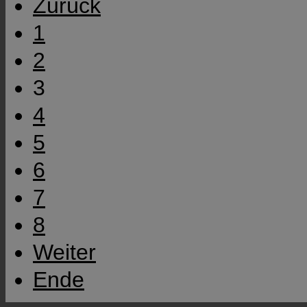
Zurück
1
2
3
4
5
6
7
8
Weiter
Ende