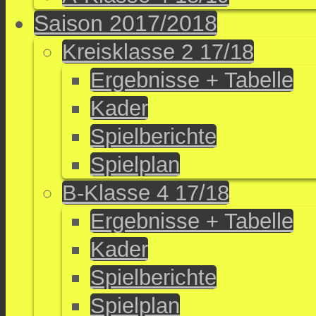
Saison 2017/2018
Kreisklasse 2 17/18
Ergebnisse + Tabelle
Kader
Spielberichte
Spielplan
B-Klasse 4 17/18
Ergebnisse + Tabelle
Kader
Spielberichte
Spielplan