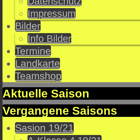
Datenschutz
Impressum
Bilder
Info Bilder
Termine
Landkarte
Teamshop
Aktuelle Saison
Vergangene Saisons
Sasion 19/21