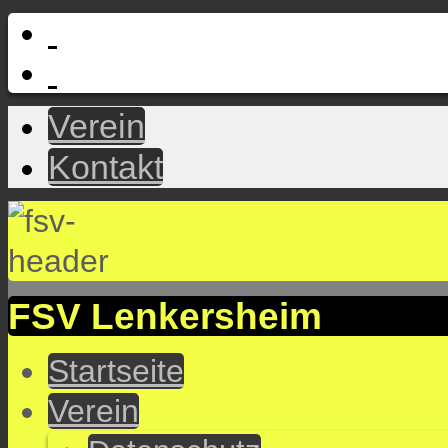
Verein
Kontakt
FSV Lenkersheim
Startseite
Verein