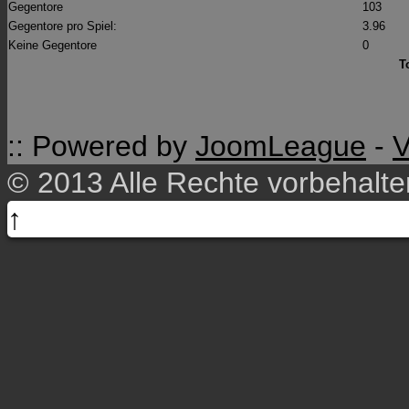
Gegentore
103
Gegentore pro Spiel:
3.96
Keine Gegentore
0
T
:: Powered by
JoomLeague
-
V
© 2013 Alle Rechte vorbehalt
↑