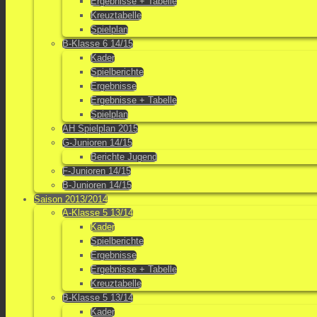
Ergebnisse + Tabelle
Kreuztabelle
Spielplan
B-Klasse 6 14/15
Kader
Spielberichte
Ergebnisse
Ergebnisse + Tabelle
Spielplan
AH Spielplan 2015
G-Junioren 14/15
Berichte Jugend
F-Junioren 14/15
B-Junioren 14/15
Saison 2013/2014
A-Klasse 5 13/14
Kader
Spielberichte
Ergebnisse
Ergebnisse + Tabelle
Kreuztabelle
B-Klasse 5 13/14
Kader