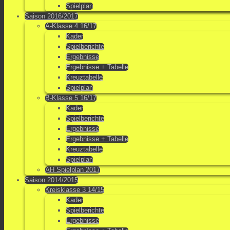
Spielplan
Saison 2016/2017
A-Klasse 4 16/17
Kader
Spielberichte
Ergebnisse
Ergebnisse + Tabelle
Kreuztabelle
Spielplan
B-Klasse 5 16/17
Kader
Spielberichte
Ergebnisse
Ergebnisse + Tabelle
Kreuztabelle
Spielplan
AH Spielplan 2017
Saison 2014/2015
Kreisklasse 3 14/15
Kader
Spielberichte
Ergebnisse