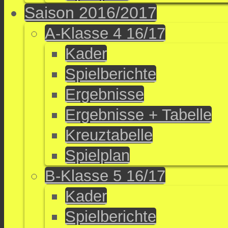
Saison 2016/2017
A-Klasse 4 16/17
Kader
Spielberichte
Ergebnisse
Ergebnisse + Tabelle
Kreuztabelle
Spielplan
B-Klasse 5 16/17
Kader
Spielberichte