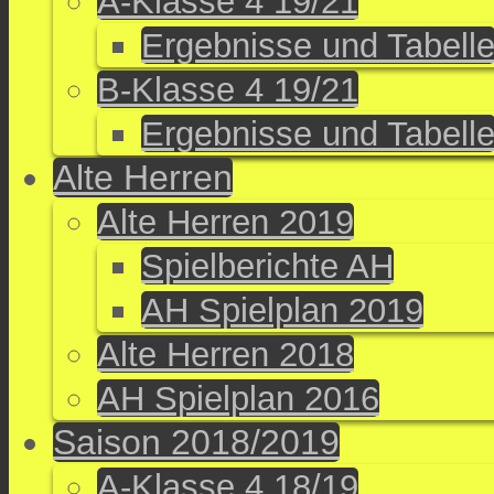
A-Klasse 4 19/21
Ergebnisse und Tabell
B-Klasse 4 19/21
Ergebnisse und Tabell
Alte Herren
Alte Herren 2019
Spielberichte AH
AH Spielplan 2019
Alte Herren 2018
AH Spielplan 2016
Saison 2018/2019
A-Klasse 4 18/19