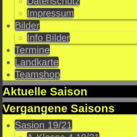
Datenschutz
Impressum
Bilder
Info Bilder
Termine
Landkarte
Teamshop
Aktuelle Saison
Vergangene Saisons
Sasion 19/21