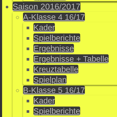
Saison 2016/2017
A-Klasse 4 16/17
Kader
Spielberichte
Ergebnisse
Ergebnisse + Tabelle
Kreuztabelle
Spielplan
B-Klasse 5 16/17
Kader
Spielberichte