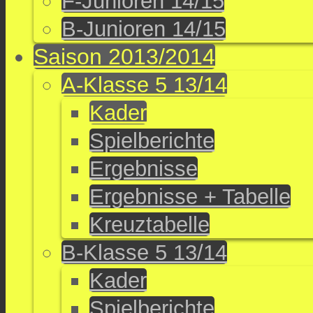
F-Junioren 14/15
B-Junioren 14/15
Saison 2013/2014
A-Klasse 5 13/14
Kader
Spielberichte
Ergebnisse
Ergebnisse + Tabelle
Kreuztabelle
B-Klasse 5 13/14
Kader
Spielberichte