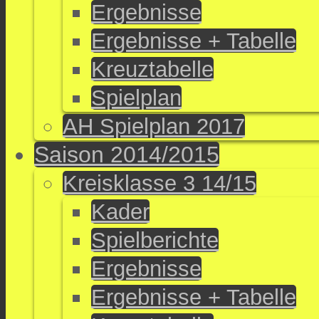
Ergebnisse
Ergebnisse + Tabelle
Kreuztabelle
Spielplan
AH Spielplan 2017
Saison 2014/2015
Kreisklasse 3 14/15
Kader
Spielberichte
Ergebnisse
Ergebnisse + Tabelle