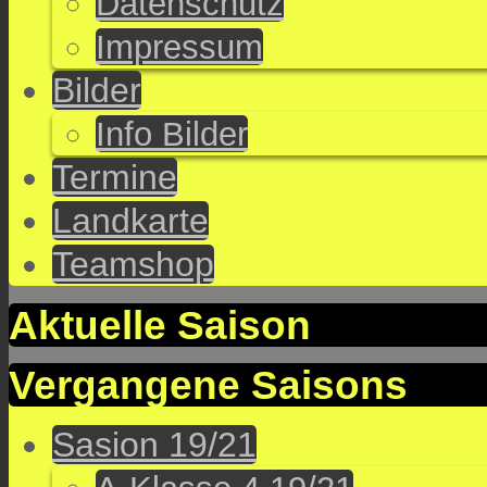
Datenschutz
Impressum
Bilder
Info Bilder
Termine
Landkarte
Teamshop
Aktuelle Saison
Vergangene Saisons
Sasion 19/21