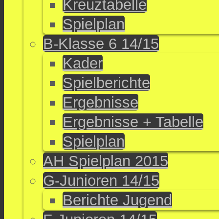
Kreuztabelle
Spielplan
B-Klasse 6 14/15
Kader
Spielberichte
Ergebnisse
Ergebnisse + Tabelle
Spielplan
AH Spielplan 2015
G-Junioren 14/15
Berichte Jugend