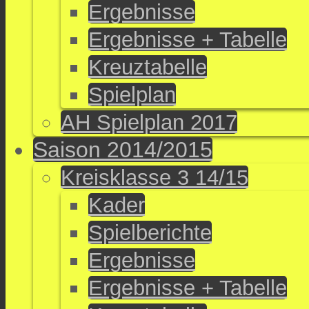
Ergebnisse
Ergebnisse + Tabelle
Kreuztabelle
Spielplan
AH Spielplan 2017
Saison 2014/2015
Kreisklasse 3 14/15
Kader
Spielberichte
Ergebnisse
Ergebnisse + Tabelle