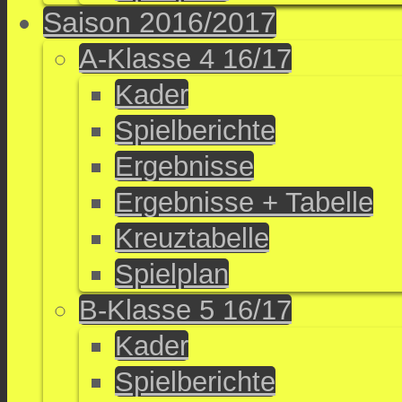
Saison 2016/2017
A-Klasse 4 16/17
Kader
Spielberichte
Ergebnisse
Ergebnisse + Tabelle
Kreuztabelle
Spielplan
B-Klasse 5 16/17
Kader
Spielberichte