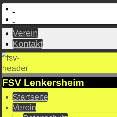
Verein
Kontakt
FSV Lenkersheim
Startseite
Verein