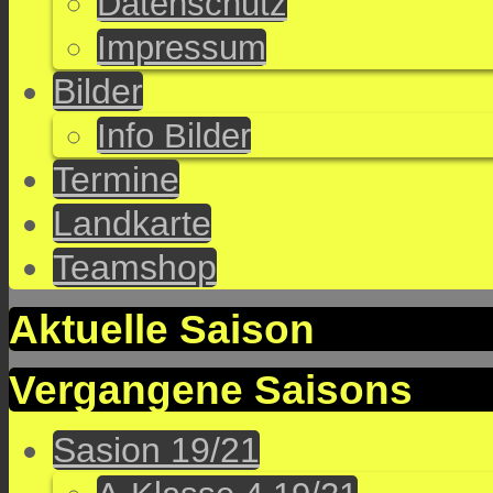
Datenschutz
Impressum
Bilder
Info Bilder
Termine
Landkarte
Teamshop
Aktuelle Saison
Vergangene Saisons
Sasion 19/21