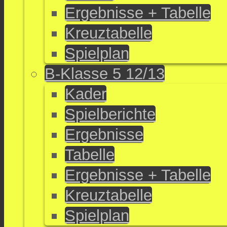
Ergebnisse + Tabelle
Kreuztabelle
Spielplan
B-Klasse 5 12/13
Kader
Spielberichte
Ergebnisse
Tabelle
Ergebnisse + Tabelle
Kreuztabelle
Spielplan