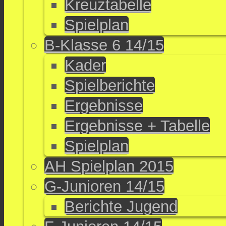
Kreuztabelle
Spielplan
B-Klasse 6 14/15
Kader
Spielberichte
Ergebnisse
Ergebnisse + Tabelle
Spielplan
AH Spielplan 2015
G-Junioren 14/15
Berichte Jugend