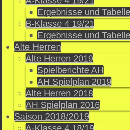
A-Klasse 4 19/21
Ergebnisse und Tabell
B-Klasse 4 19/21
Ergebnisse und Tabell
Alte Herren
Alte Herren 2019
Spielberichte AH
AH Spielplan 2019
Alte Herren 2018
AH Spielplan 2016
Saison 2018/2019
A-Klasse 4 18/19