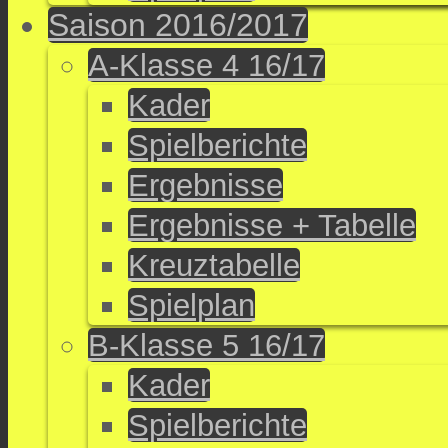
Saison 2016/2017
A-Klasse 4 16/17
Kader
Spielberichte
Ergebnisse
Ergebnisse + Tabelle
Kreuztabelle
Spielplan
B-Klasse 5 16/17
Kader
Spielberichte