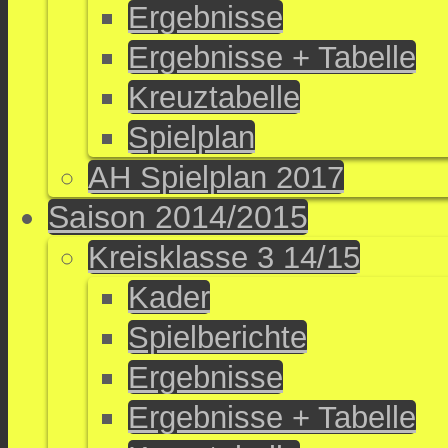
Ergebnisse
Ergebnisse + Tabelle
Kreuztabelle
Spielplan
AH Spielplan 2017
Saison 2014/2015
Kreisklasse 3 14/15
Kader
Spielberichte
Ergebnisse
Ergebnisse + Tabelle