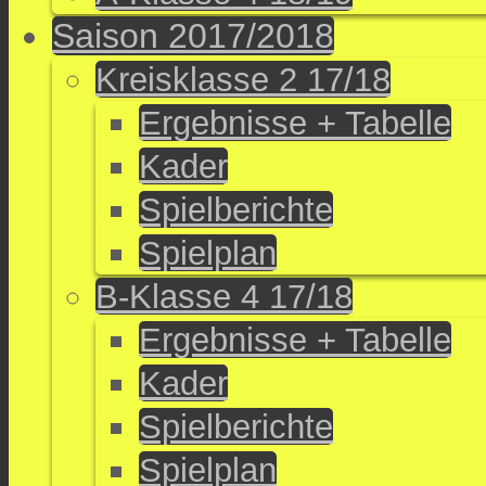
Saison 2017/2018
Kreisklasse 2 17/18
Ergebnisse + Tabelle
Kader
Spielberichte
Spielplan
B-Klasse 4 17/18
Ergebnisse + Tabelle
Kader
Spielberichte
Spielplan