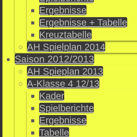
Ergebnisse
Ergebnisse + Tabelle
Kreuztabelle
AH Spielplan 2014
Saison 2012/2013
AH Spieplan 2013
A-Klasse 4 12/13
Kader
Spielberichte
Ergebnisse
Tabelle