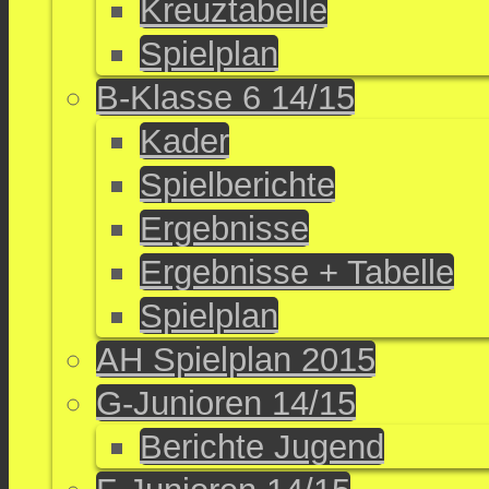
Kreuztabelle
Spielplan
B-Klasse 6 14/15
Kader
Spielberichte
Ergebnisse
Ergebnisse + Tabelle
Spielplan
AH Spielplan 2015
G-Junioren 14/15
Berichte Jugend