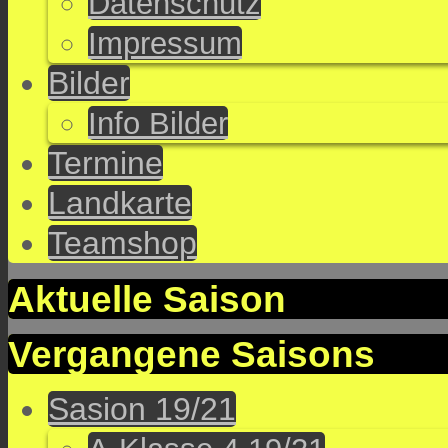
Datenschutz
Impressum
Bilder
Info Bilder
Termine
Landkarte
Teamshop
Aktuelle Saison
Vergangene Saisons
Sasion 19/21