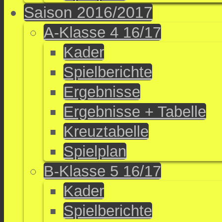
Saison 2016/2017
A-Klasse 4 16/17
Kader
Spielberichte
Ergebnisse
Ergebnisse + Tabelle
Kreuztabelle
Spielplan
B-Klasse 5 16/17
Kader
Spielberichte