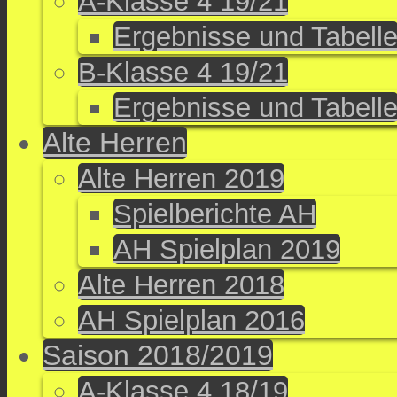
A-Klasse 4 19/21
Ergebnisse und Tabell
B-Klasse 4 19/21
Ergebnisse und Tabell
Alte Herren
Alte Herren 2019
Spielberichte AH
AH Spielplan 2019
Alte Herren 2018
AH Spielplan 2016
Saison 2018/2019
A-Klasse 4 18/19