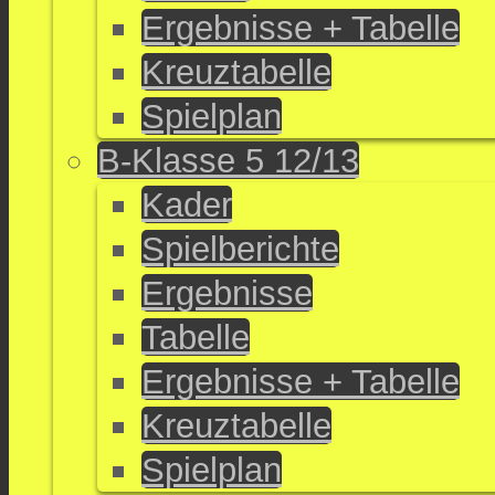
Ergebnisse + Tabelle
Kreuztabelle
Spielplan
B-Klasse 5 12/13
Kader
Spielberichte
Ergebnisse
Tabelle
Ergebnisse + Tabelle
Kreuztabelle
Spielplan