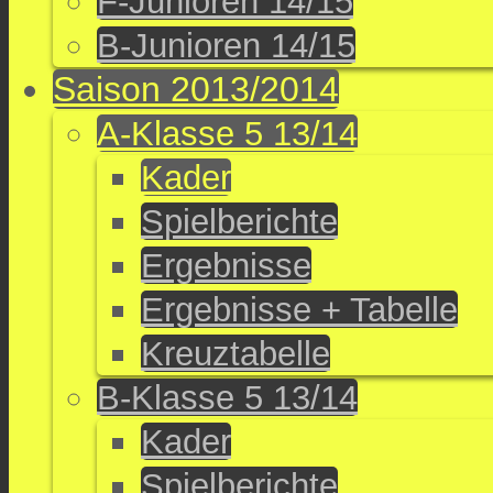
F-Junioren 14/15
B-Junioren 14/15
Saison 2013/2014
A-Klasse 5 13/14
Kader
Spielberichte
Ergebnisse
Ergebnisse + Tabelle
Kreuztabelle
B-Klasse 5 13/14
Kader
Spielberichte