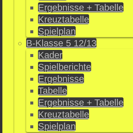
Ergebnisse + Tabelle
Kreuztabelle
Spielplan
B-Klasse 5 12/13
Kader
Spielberichte
Ergebnisse
Tabelle
Ergebnisse + Tabelle
Kreuztabelle
Spielplan