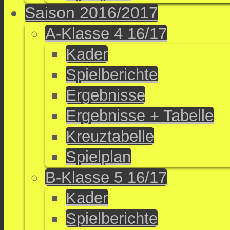
Saison 2016/2017
A-Klasse 4 16/17
Kader
Spielberichte
Ergebnisse
Ergebnisse + Tabelle
Kreuztabelle
Spielplan
B-Klasse 5 16/17
Kader
Spielberichte