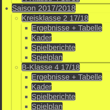
Saison 2017/2018
Kreisklasse 2 17/18
Ergebnisse + Tabelle
Kader
Spielberichte
Spielplan
B-Klasse 4 17/18
Ergebnisse + Tabelle
Kader
Spielberichte
Spielplan