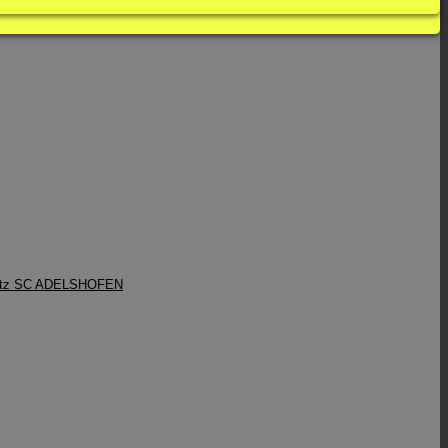
atz SC ADELSHOFEN