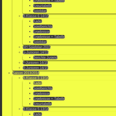
Ergebnisse + Tabelle
Kreuztabelle
Spielplan
B-Klasse 6 14/15
Kader
Spielberichte
Ergebnisse
Ergebnisse + Tabelle
Spielplan
AH Spielplan 2015
G-Junioren 14/15
Berichte Jugend
F-Junioren 14/15
B-Junioren 14/15
Saison 2013/2014
A-Klasse 5 13/14
Kader
Spielberichte
Ergebnisse
Ergebnisse + Tabelle
Kreuztabelle
B-Klasse 5 13/14
Kader