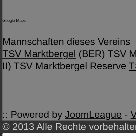
Google Maps
Mannschaften dieses Vereins
TSV Marktbergel
(BER)
TSV M
II)
TSV Marktbergel Reserve
T
:: Powered by
JoomLeague
-
V
© 2013 Alle Rechte vorbehalt