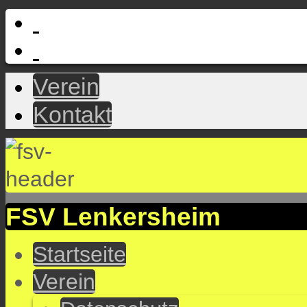
Verein
Kontakt
FSV Lenkersheim
Startseite
Verein