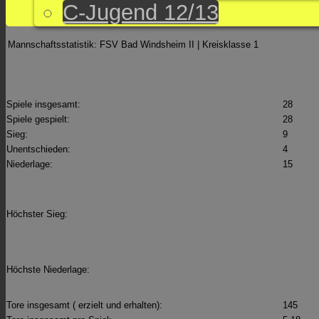
C-Jugend 12/13
Mannschaftsstatistik: FSV Bad Windsheim II | Kreisklasse 1
Spiele insgesamt:
28
Spiele gespielt:
28
Sieg:
9
Unentschieden:
4
Niederlage:
15
Höchster Sieg:
Höchste Niederlage:
Tore insgesamt ( erzielt und erhalten):
145