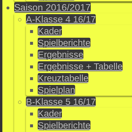
Saison 2016/2017
A-Klasse 4 16/17
Kader
Spielberichte
Ergebnisse
Ergebnisse + Tabelle
Kreuztabelle
Spielplan
B-Klasse 5 16/17
Kader
Spielberichte