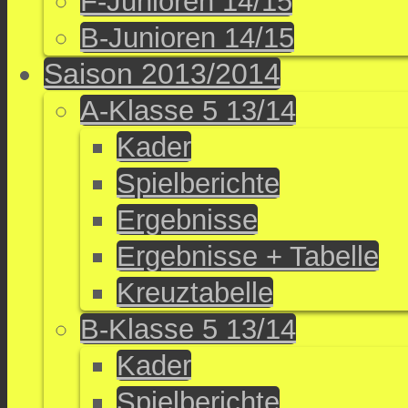
F-Junioren 14/15
B-Junioren 14/15
Saison 2013/2014
A-Klasse 5 13/14
Kader
Spielberichte
Ergebnisse
Ergebnisse + Tabelle
Kreuztabelle
B-Klasse 5 13/14
Kader
Spielberichte