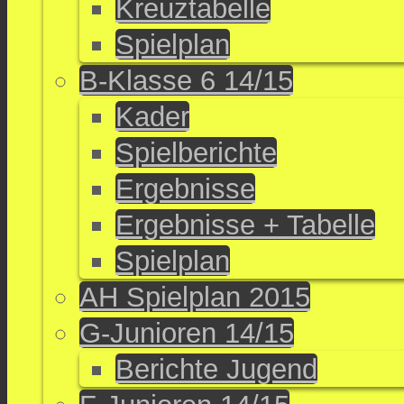
Kreuztabelle
Spielplan
B-Klasse 6 14/15
Kader
Spielberichte
Ergebnisse
Ergebnisse + Tabelle
Spielplan
AH Spielplan 2015
G-Junioren 14/15
Berichte Jugend