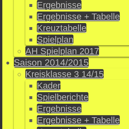
Ergebnisse
Ergebnisse + Tabelle
Kreuztabelle
Spielplan
AH Spielplan 2017
Saison 2014/2015
Kreisklasse 3 14/15
Kader
Spielberichte
Ergebnisse
Ergebnisse + Tabelle